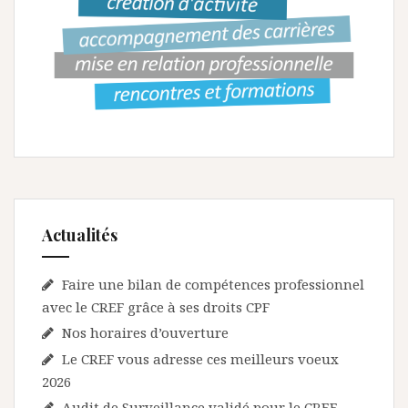
Actualités
Faire une bilan de compétences professionnel
avec le CREF grâce à ses droits CPF
Nos horaires d’ouverture
Le CREF vous adresse ces meilleurs voeux
2026
Audit de Surveillance validé pour le CREF.