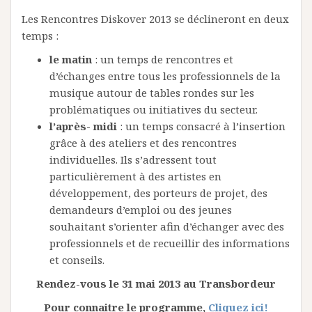
Les Rencontres Diskover 2013 se déclineront en deux
temps :
le matin
: un temps de rencontres et
d’échanges entre tous les professionnels de la
musique autour de tables rondes sur les
problématiques ou initiatives du secteur.
l’après- midi
: un temps consacré à l’insertion
grâce à des ateliers et des rencontres
individuelles. Ils s’adressent tout
particulièrement à des artistes en
développement, des porteurs de projet, des
demandeurs d’emploi ou des jeunes
souhaitant s’orienter afin d’échanger avec des
professionnels et de recueillir des informations
et conseils.
Rendez-vous le 31 mai 2013 au Transbordeur
Pour connaitre le programme,
Cliquez ici!