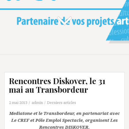
Rencontres Diskover, le 31
mai au Transbordeur
2 mai 2013
admin
Derniers articles
Mediatone et le Transbordeur, en partenariat avec
Le CREF et Pôle Emploi Spectacle, organisent Les
Rencontres DISKOVER.