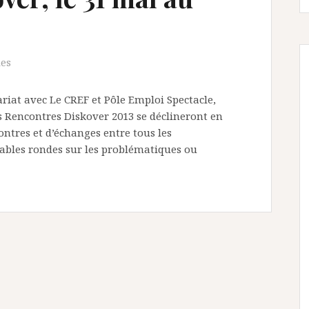
les
riat avec Le CREF et Pôle Emploi Spectacle,
 Rencontres Diskover 2013 se déclineront en
ontres et d’échanges entre tous les
tables rondes sur les problématiques ou