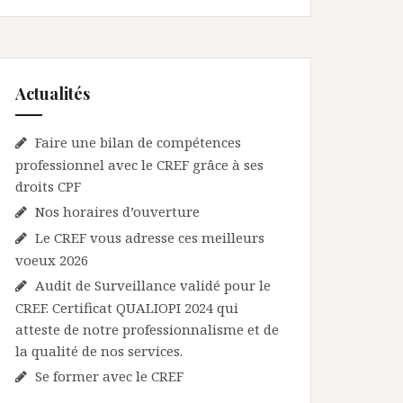
Actualités
Faire une bilan de compétences
professionnel avec le CREF grâce à ses
droits CPF
Nos horaires d’ouverture
Le CREF vous adresse ces meilleurs
voeux 2026
Audit de Surveillance validé pour le
CREF. Certificat QUALIOPI 2024 qui
atteste de notre professionnalisme et de
la qualité de nos services.
Se former avec le CREF