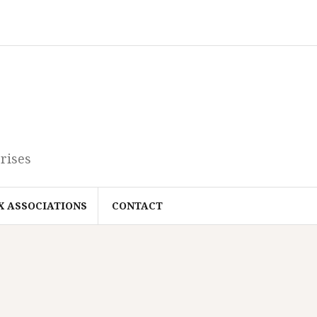
rises
X ASSOCIATIONS
CONTACT