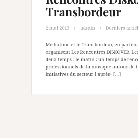
Transbordeur
2 mai 2013
admin
Derniers artic
Mediatone et le Transbordeur, en partena
organisent Les Rencontres DISKOVER. Les
deux temps : le matin : un temps de renc
professionnels de la musique autour de 
initiatives du secteur. l’après- […]