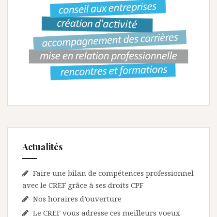
Actualités
Faire une bilan de compétences professionnel
avec le CREF grâce à ses droits CPF
Nos horaires d’ouverture
Le CREF vous adresse ces meilleurs voeux