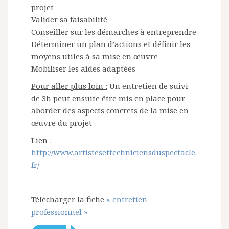
projet
Valider sa faisabilité
Conseiller sur les démarches à entreprendre
Déterminer un plan d’actions et définir les
moyens utiles à sa mise en œuvre
Mobiliser les aides adaptées
Pour aller plus loin :
Un entretien de suivi
de 3h peut ensuite être mis en place pour
aborder des aspects concrets de la mise en
œuvre du projet
Lien :
http://www.artistesettechniciensduspectacle.
fr/
Télécharger la fiche
« entretien
professionnel »