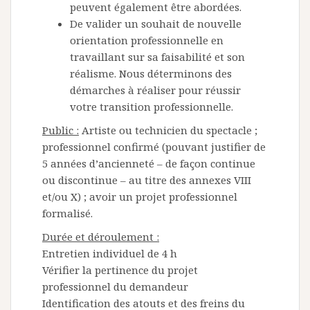
peuvent également être abordées.
De valider un souhait de nouvelle
orientation professionnelle en
travaillant sur sa faisabilité et son
réalisme. Nous déterminons des
démarches à réaliser pour réussir
votre transition professionnelle.
Public :
Artiste ou technicien du spectacle ;
professionnel confirmé (pouvant justifier de
5 années d’ancienneté – de façon continue
ou discontinue – au titre des annexes VIII
et/ou X) ; avoir un projet professionnel
formalisé.
Durée et déroulement :
Entretien individuel de 4 h
Vérifier la pertinence du projet
professionnel du demandeur
Identification des atouts et des freins du