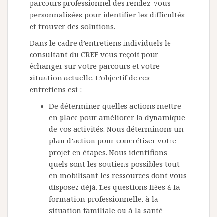
parcours professionnel des rendez-vous
personnalisées pour identifier les difficultés
et trouver des solutions.
Dans le cadre d’entretiens individuels le
consultant du CREF vous reçoit pour
échanger sur votre parcours et votre
situation actuelle. L’objectif de ces
entretiens est :
De déterminer quelles actions mettre
en place pour améliorer la dynamique
de vos activités. Nous déterminons un
plan d’action pour concrétiser votre
projet en étapes. Nous identifions
quels sont les soutiens possibles tout
en mobilisant les ressources dont vous
disposez déjà. Les questions liées à la
formation professionnelle, à la
situation familiale ou à la santé