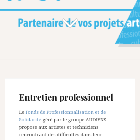
Entretien professionnel
Le
Fonds de Professionnalisation et de
Solidarité
géré par le groupe AUDIENS
propose aux artistes et techniciens
rencontrant des difficultés dans leur