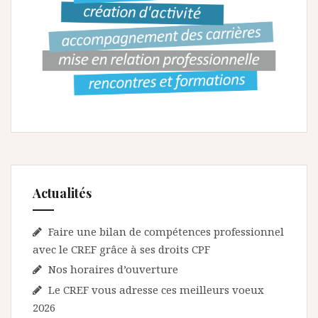
Actualités
Faire une bilan de compétences professionnel
avec le CREF grâce à ses droits CPF
Nos horaires d’ouverture
Le CREF vous adresse ces meilleurs voeux
2026