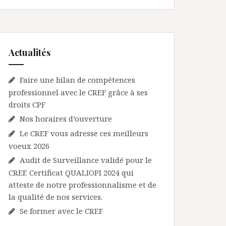
Actualités
Faire une bilan de compétences
professionnel avec le CREF grâce à ses
droits CPF
Nos horaires d’ouverture
Le CREF vous adresse ces meilleurs
voeux 2026
Audit de Surveillance validé pour le
CREF. Certificat QUALIOPI 2024 qui
atteste de notre professionnalisme et de
la qualité de nos services.
Se former avec le CREF