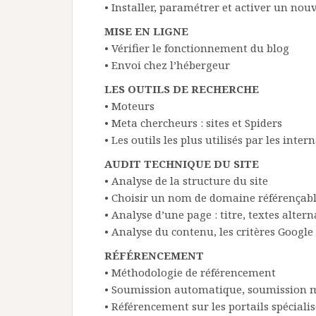
• Installer, paramétrer et activer un no
MISE EN LIGNE
• Vérifier le fonctionnement du blog
• Envoi chez l’hébergeur
LES OUTILS DE RECHERCHE
• Moteurs
• Meta chercheurs : sites et Spiders
• Les outils les plus utilisés par les inter
AUDIT TECHNIQUE DU SITE
• Analyse de la structure du site
• Choisir un nom de domaine référençab
• Analyse d’une page : titre, textes alterna
• Analyse du contenu, les critères Google
RÉFÉRENCEMENT
• Méthodologie de référencement
• Soumission automatique, soumission 
• Référencement sur les portails spécialis