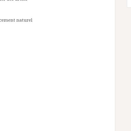
ncement naturel