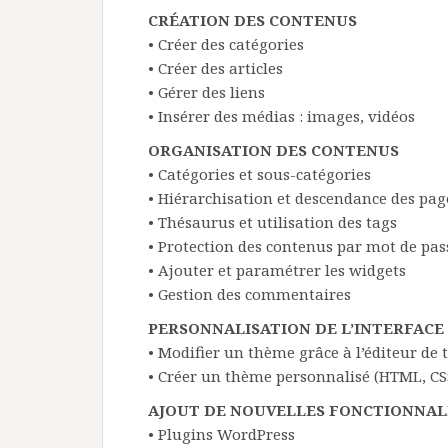
CRÉATION DES CONTENUS
• Créer des catégories
• Créer des articles
• Gérer des liens
• Insérer des médias : images, vidéos
ORGANISATION DES CONTENUS
• Catégories et sous-catégories
• Hiérarchisation et descendance des pag
• Thésaurus et utilisation des tags
• Protection des contenus par mot de pas
• Ajouter et paramétrer les widgets
• Gestion des commentaires
PERSONNALISATION DE L’INTERFACE
• Modifier un thème grâce à l’éditeur de
• Créer un thème personnalisé (HTML, CS
AJOUT DE NOUVELLES FONCTIONNAL
• Plugins WordPress