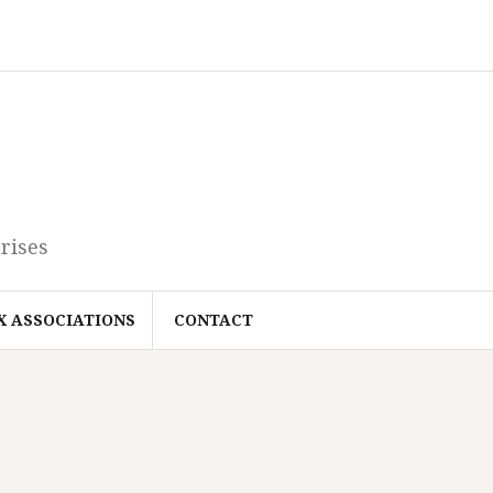
rises
X ASSOCIATIONS
CONTACT