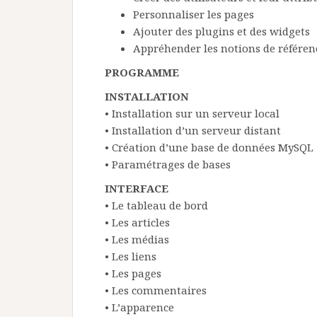
Personnaliser les pages
Ajouter des plugins et des widgets
Appréhender les notions de référe
PROGRAMME
INSTALLATION
• Installation sur un serveur local
• Installation d’un serveur distant
• Création d’une base de données MySQL
• Paramétrages de bases
INTERFACE
• Le tableau de bord
• Les articles
• Les médias
• Les liens
• Les pages
• Les commentaires
• L’apparence