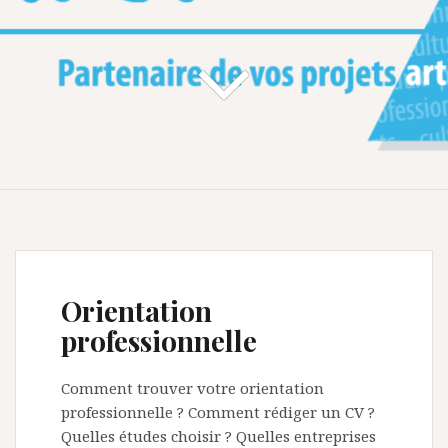
Orientation
professionnelle
Comment trouver votre orientation
professionnelle ? Comment rédiger un CV ?
Quelles études choisir ? Quelles entreprises