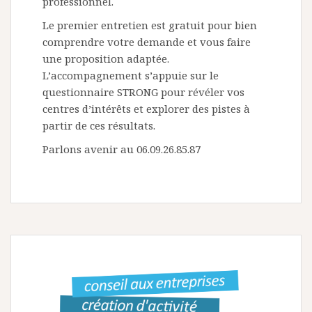
professionnel.
Le premier entretien est gratuit pour bien
comprendre votre demande et vous faire
une proposition adaptée.
L’accompagnement s’appuie sur le
questionnaire STRONG pour révéler vos
centres d’intérêts et explorer des pistes à
partir de ces résultats.
Parlons avenir au 06.09.26.85.87