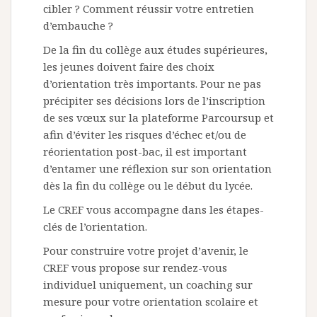
cibler ? Comment réussir votre entretien
d’embauche ?
De la fin du collège aux études supérieures,
les jeunes doivent faire des choix
d’orientation très importants. Pour ne pas
précipiter ses décisions lors de l’inscription
de ses vœux sur la plateforme Parcoursup et
afin d’éviter les risques d’échec et/ou de
réorientation post-bac, il est important
d’entamer une réflexion sur son orientation
dès la fin du collège ou le début du lycée.
Le CREF vous accompagne dans les étapes-
clés de l’orientation.
Pour construire votre projet d’avenir, le
CREF vous propose sur rendez-vous
individuel uniquement, un coaching sur
mesure pour votre orientation scolaire et