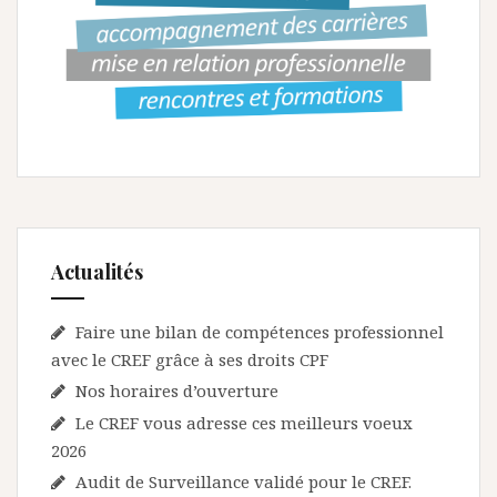
Actualités
Faire une bilan de compétences professionnel
avec le CREF grâce à ses droits CPF
Nos horaires d’ouverture
Le CREF vous adresse ces meilleurs voeux
2026
Audit de Surveillance validé pour le CREF.