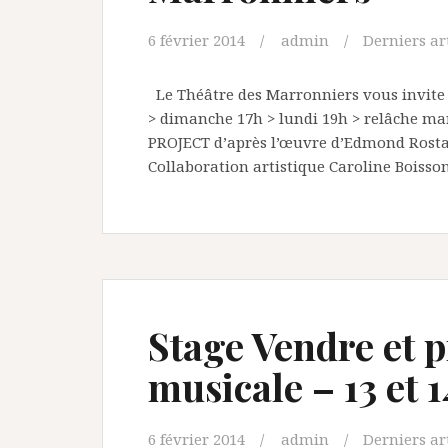
6 février 2014
admin
Derniers ar
Le Théâtre des Marronniers vous invite
> dimanche 17h > lundi 19h > relâche m
PROJECT d’après l’œuvre d’Edmond Rosta
Collaboration artistique Caroline Boisso
Stage Vendre et p
musicale – 13 et 1
6 février 2014
admin
Derniers ar