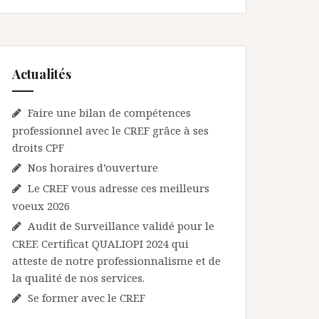
Actualités
Faire une bilan de compétences
professionnel avec le CREF grâce à ses
droits CPF
Nos horaires d’ouverture
Le CREF vous adresse ces meilleurs
voeux 2026
Audit de Surveillance validé pour le
CREF. Certificat QUALIOPI 2024 qui
atteste de notre professionnalisme et de
la qualité de nos services.
Se former avec le CREF