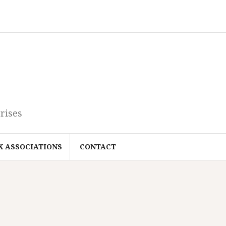
rises
X ASSOCIATIONS
CONTACT