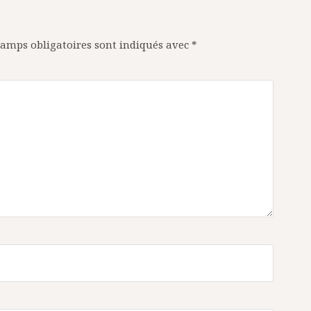
amps obligatoires sont indiqués avec
*