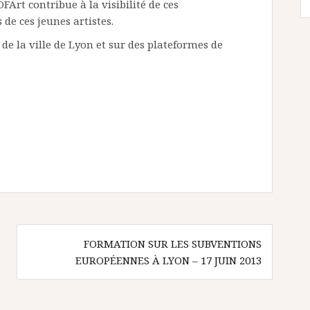
FArt contribue à la visibilité de ces
de ces jeunes artistes.
t de la ville de Lyon et sur des plateformes de
FORMATION SUR LES SUBVENTIONS
EUROPÉENNES À LYON – 17 JUIN 2013