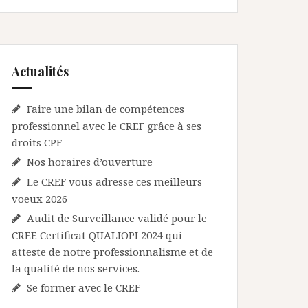
Actualités
Faire une bilan de compétences
professionnel avec le CREF grâce à ses
droits CPF
Nos horaires d’ouverture
Le CREF vous adresse ces meilleurs
voeux 2026
Audit de Surveillance validé pour le
CREF. Certificat QUALIOPI 2024 qui
atteste de notre professionnalisme et de
la qualité de nos services.
Se former avec le CREF