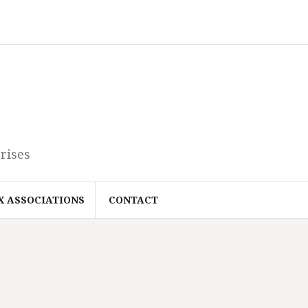
rises
X ASSOCIATIONS
CONTACT