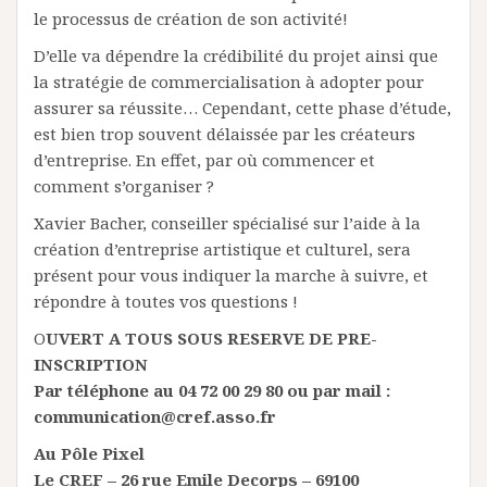
le processus de création de son activité!
D’elle va dépendre la crédibilité du projet ainsi que
la stratégie de commercialisation à adopter pour
assurer sa réussite… Cependant, cette phase d’étude,
est bien trop souvent délaissée par les créateurs
d’entreprise. En effet, par où commencer et
comment s’organiser ?
Xavier Bacher, conseiller spécialisé sur l’aide à la
création d’entreprise artistique et culturel, sera
présent pour vous indiquer la marche à suivre, et
répondre à toutes vos questions !
O
UVERT A TOUS SOUS RESERVE DE PRE-
INSCRIPTION
Par téléphone au 04 72 00 29 80 ou par mail :
communication@cref.asso.fr
Au Pôle Pixel
Le CREF – 26 rue Emile Decorps – 69100