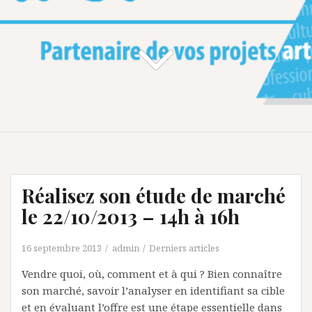
Réalisez son étude de marché
le 22/10/2013 – 14h à 16h
16 septembre 2013
admin
Derniers articles
Vendre quoi, où, comment et à qui ? Bien connaître
son marché, savoir l’analyser en identifiant sa cible
et en évaluant l’offre est une étape essentielle dans