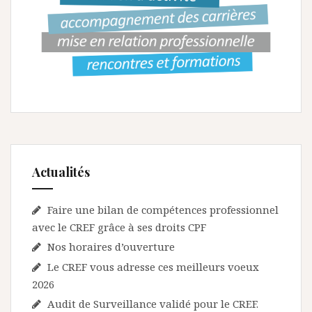
Actualités
Faire une bilan de compétences professionnel
avec le CREF grâce à ses droits CPF
Nos horaires d’ouverture
Le CREF vous adresse ces meilleurs voeux
2026
Audit de Surveillance validé pour le CREF.