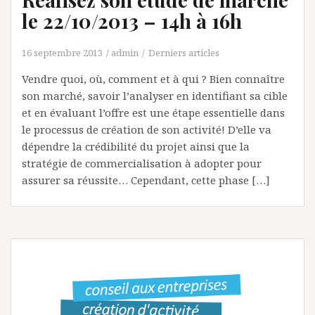
le 22/10/2013 – 14h à 16h
16 septembre 2013
admin
Derniers articles
Vendre quoi, où, comment et à qui ? Bien connaître
son marché, savoir l’analyser en identifiant sa cible
et en évaluant l’offre est une étape essentielle dans
le processus de création de son activité! D’elle va
dépendre la crédibilité du projet ainsi que la
stratégie de commercialisation à adopter pour
assurer sa réussite… Cependant, cette phase […]