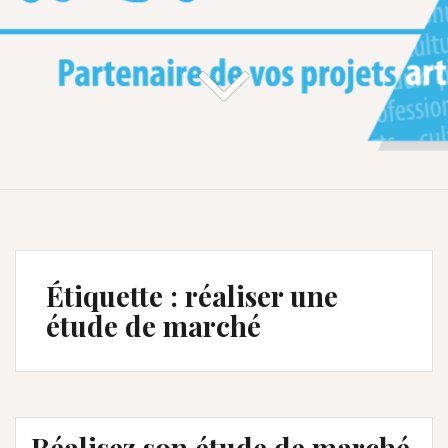
Étiquette :
réaliser une
étude de marché
Réalisez son étude de marché