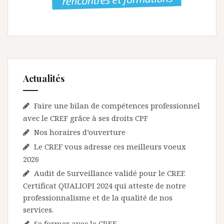
Actualités
Faire une bilan de compétences professionnel
avec le CREF grâce à ses droits CPF
Nos horaires d’ouverture
Le CREF vous adresse ces meilleurs voeux
2026
Audit de Surveillance validé pour le CREF.
Certificat QUALIOPI 2024 qui atteste de notre
professionnalisme et de la qualité de nos
services.
Se former avec le CREF