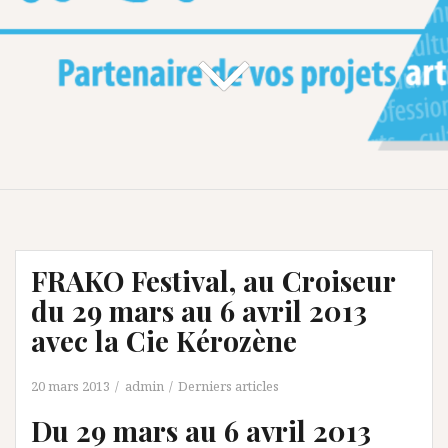
FRAKO Festival, au Croiseur
du 29 mars au 6 avril 2013
avec la Cie Kérozène
20 mars 2013
admin
Derniers articles
Du 29 mars au 6 avril 2013