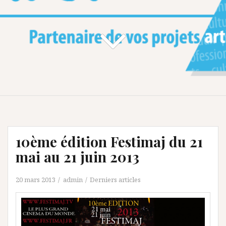
10ème édition Festimaj du 21
mai au 21 juin 2013
20 mars 2013
admin
Derniers articles