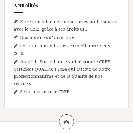
Actualités
Faire une bilan de compétences professionnel
avec le CREF grâce à ses droits CPF
Nos horaires d’ouverture
Le CREF vous adresse ces meilleurs voeux
2026
Audit de Surveillance validé pour le CREF.
Certificat QUALIOPI 2024 qui atteste de notre
professionnalisme et de la qualité de nos
services.
Se former avec le CREF