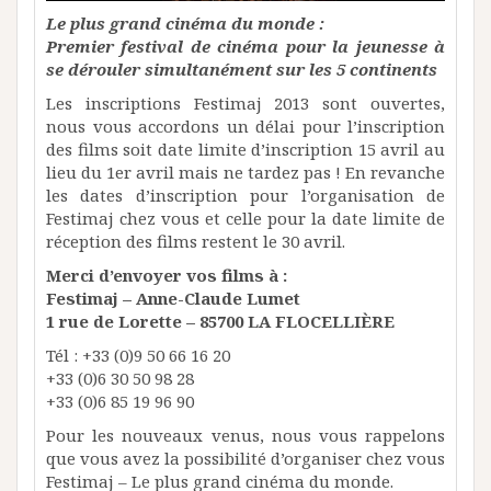
Le plus grand cinéma du monde :
Premier festival de cinéma pour la jeunesse à
se dérouler simultanément sur les 5 continents
Les inscriptions Festimaj 2013 sont ouvertes,
nous vous accordons un délai pour l’inscription
des films soit date limite d’inscription 15 avril au
lieu du 1er avril mais ne tardez pas ! En revanche
les dates d’inscription pour l’organisation de
Festimaj chez vous et celle pour la date limite de
réception des films restent le 30 avril.
Merci d’envoyer vos films à :
Festimaj – Anne-Claude Lumet
1 rue de Lorette –
85700 LA FLOCELLIÈRE
Tél : +33 (0)9 50 66 16 20
+33 (0)6 30 50 98 28
+33 (0)6 85 19 96 90
Pour les nouveaux venus, nous vous rappelons
que vous avez la possibilité d’organiser chez vous
Festimaj – Le plus grand cinéma du monde.