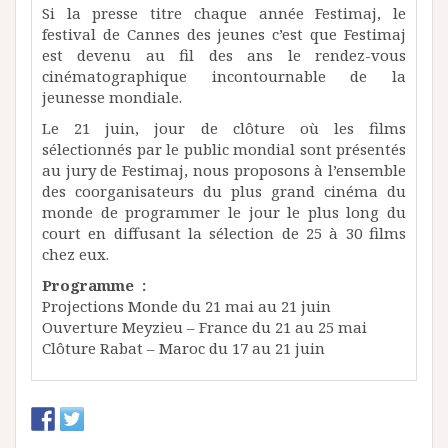
Si la presse titre chaque année Festimaj, le
festival de Cannes des jeunes c’est que Festimaj
est devenu au fil des ans le rendez-vous
cinématographique incontournable de la
jeunesse mondiale.
Le 21 juin, jour de clôture où les films
sélectionnés par le public mondial sont présentés
au jury de Festimaj, nous proposons à l’ensemble
des coorganisateurs du plus grand cinéma du
monde de programmer le jour le plus long du
court en diffusant la sélection de 25 à 30 films
chez eux.
Programme :
Projections Monde du 21 mai au 21 juin
Ouverture Meyzieu – France du 21 au 25 mai
Clôture Rabat – Maroc du 17 au 21 juin