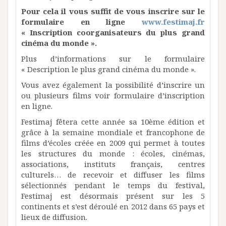
Pour cela il vous suffit de vous inscrire sur le
formulaire en ligne
www.festimaj.fr
« Inscription coorganisateurs du plus grand
cinéma du monde ».
Plus d’informations sur le formulaire
« Description le plus grand cinéma du monde ».
Vous avez également la possibilité d’inscrire un
ou plusieurs films voir formulaire d’inscription
en ligne.
Festimaj fêtera cette année sa 10ème édition et
grâce à la semaine mondiale et francophone de
films d’écoles créée en 2009 qui permet à toutes
les structures du monde : écoles, cinémas,
associations, instituts français, centres
culturels… de recevoir et diffuser les films
sélectionnés pendant le temps du festival,
Festimaj est désormais présent sur les 5
continents et s’est déroulé en 2012 dans 65 pays et
lieux de diffusion.