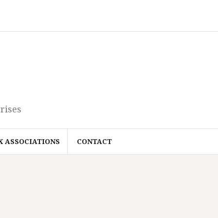
rises
X ASSOCIATIONS
CONTACT