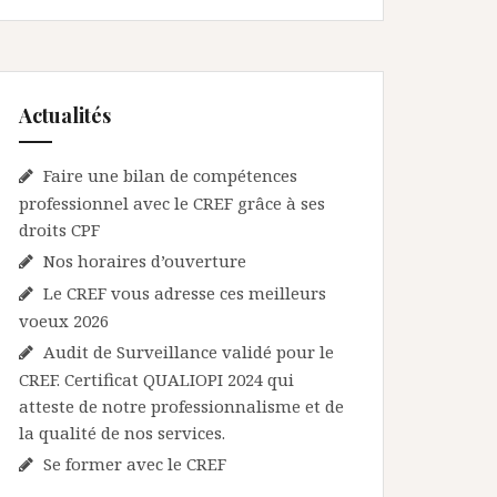
Actualités
Faire une bilan de compétences
professionnel avec le CREF grâce à ses
droits CPF
Nos horaires d’ouverture
Le CREF vous adresse ces meilleurs
voeux 2026
Audit de Surveillance validé pour le
CREF. Certificat QUALIOPI 2024 qui
atteste de notre professionnalisme et de
la qualité de nos services.
Se former avec le CREF