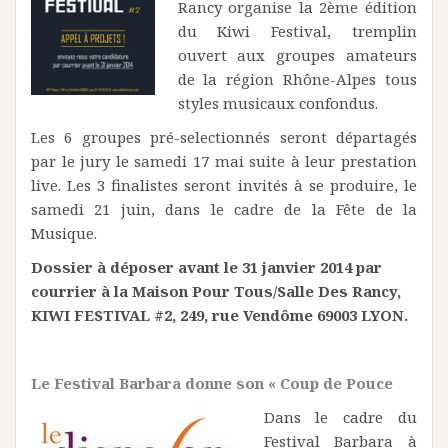
Rancy organise la 2ème édition
du Kiwi Festival, tremplin
ouvert aux groupes amateurs
de la région Rhône-Alpes tous
styles musicaux confondus.
Les 6 groupes pré-selectionnés seront départagés
par le jury le samedi 17 mai suite à leur prestation
live. Les 3 finalistes seront invités à se produire, le
samedi 21 juin, dans le cadre de la Fête de la
Musique.
Dossier à déposer avant le 31 janvier 2014 par
courrier à la Maison Pour Tous/Salle Des Rancy,
KIWI FESTIVAL #2, 249, rue Vendôme 69003 LYON.
Le Festival Barbara donne son « Coup de Pouce
Dans le cadre du
Festival Barbara à