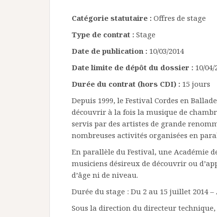
Catégorie statutaire :
Offres de stage
Type de contrat :
Stage
Date de publication :
10/03/2014
Date limite de dépôt du dossier :
10/04/
Durée du contrat (hors CDI) :
15 jours
Depuis 1999, le Festival Cordes en Ballad
découvrir à la fois la musique de chambr
servis par des artistes de grande renomm
nombreuses activités organisées en paral
En parallèle du Festival, une Académie d
musiciens désireux de découvrir ou d’appr
d’âge ni de niveau.
Durée du stage : Du 2 au 15 juillet 2014 –
Sous la direction du directeur technique, 