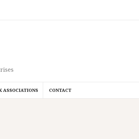
rises
X ASSOCIATIONS
CONTACT