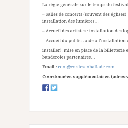
La régie générale sur le temps du festival
– Salles de concerts (souvent des églises)
installation des lumières…
– Accueil des artistes : installation des lo
– Accueil du public : aide à l’installation
installer), mise en place de la billetterie
banderoles partenaires…
Email :
com@cordesenballade.com
Coordonnées supplémentaires (adresse