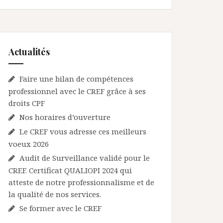
Actualités
Faire une bilan de compétences
professionnel avec le CREF grâce à ses
droits CPF
Nos horaires d’ouverture
Le CREF vous adresse ces meilleurs
voeux 2026
Audit de Surveillance validé pour le
CREF. Certificat QUALIOPI 2024 qui
atteste de notre professionnalisme et de
la qualité de nos services.
Se former avec le CREF