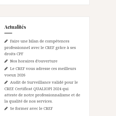
Actualités
Faire une bilan de compétences
professionnel avec le CREF grâce à ses
droits CPF
Nos horaires d’ouverture
Le CREF vous adresse ces meilleurs
voeux 2026
Audit de Surveillance validé pour le
CREF. Certificat QUALIOPI 2024 qui
atteste de notre professionnalisme et de
la qualité de nos services.
Se former avec le CREF