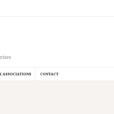
rises
X ASSOCIATIONS
CONTACT