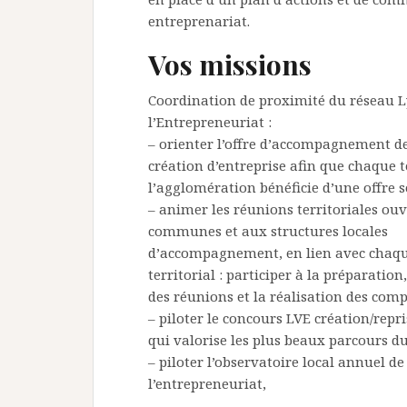
entreprenariat.
Vos missions
Coordination de proximité du réseau L
l’Entrepreneuriat :
– orienter l’offre d’accompagnement de
création d’entreprise afin que chaque t
l’agglomération bénéficie d’une offre s
– animer les réunions territoriales ou
communes et aux structures locales
d’accompagnement, en lien avec chaqu
territorial : participer à la préparatio
des réunions et la réalisation des com
– piloter le concours LVE création/repri
qui valorise les plus beaux parcours d
– piloter l’observatoire local annuel de
l’entrepreneuriat,