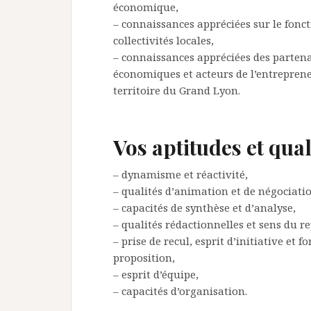
économique,
– connaissances appréciées sur le fon
collectivités locales,
– connaissances appréciées des partena
économiques et acteurs de l’entrepren
territoire du Grand Lyon.
Vos aptitudes et qual
– dynamisme et réactivité,
– qualités d’animation et de négociati
– capacités de synthèse et d’analyse,
– qualités rédactionnelles et sens du r
– prise de recul, esprit d’initiative et fo
proposition,
– esprit d’équipe,
– capacités d’organisation.