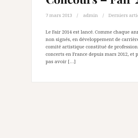
7 mars 2013
admin
Derniers arti
Le Fair 2014 est lancé. Comme chaque année
non signés, en développement de carrière
comité artistique constitué de profession
concerts en France depuis mars 2012, et
pas avoir […]