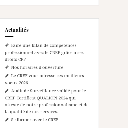
Actualités
Faire une bilan de compétences
professionnel avec le CREF grâce à ses
droits CPF
Nos horaires d’ouverture
Le CREF vous adresse ces meilleurs
voeux 2026
Audit de Surveillance validé pour le
CREF. Certificat QUALIOPI 2024 qui
atteste de notre professionnalisme et de
la qualité de nos services.
Se former avec le CREF