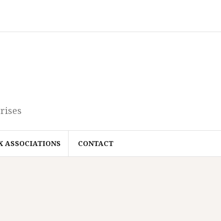
rises
X ASSOCIATIONS
CONTACT