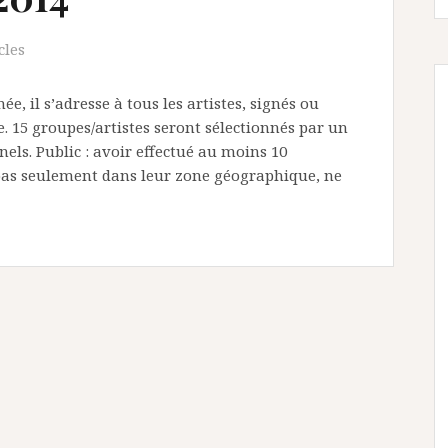
cles
, il s’adresse à tous les artistes, signés ou
. 15 groupes/artistes seront sélectionnés par un
nels. Public : avoir effectué au moins 10
 pas seulement dans leur zone géographique, ne