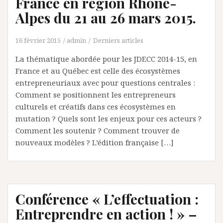
France en région Rhône-
Alpes du 21 au 26 mars 2015.
16 février 2015
admin
Derniers articles
La thématique abordée pour les JDECC 2014-15, en
France et au Québec est celle des écosystèmes
entrepreneuriaux avec pour questions centrales :
Comment se positionnent les entrepreneurs
culturels et créatifs dans ces écosystèmes en
mutation ? Quels sont les enjeux pour ces acteurs ?
Comment les soutenir ? Comment trouver de
nouveaux modèles ? L’édition française […]
Conférence « L’effectuation :
Entreprendre en action ! » –