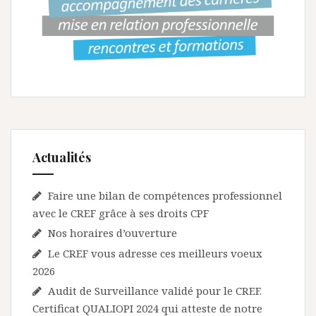
Actualités
Faire une bilan de compétences professionnel
avec le CREF grâce à ses droits CPF
Nos horaires d’ouverture
Le CREF vous adresse ces meilleurs voeux
2026
Audit de Surveillance validé pour le CREF.
Certificat QUALIOPI 2024 qui atteste de notre