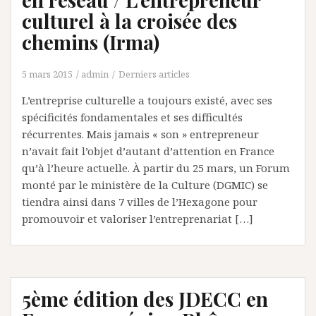
culturel à la croisée des
chemins (Irma)
5 mars 2015
admin
Derniers articles
L’entreprise culturelle a toujours existé, avec ses
spécificités fondamentales et ses difficultés
récurrentes. Mais jamais « son » entrepreneur
n’avait fait l’objet d’autant d’attention en France
qu’à l’heure actuelle. À partir du 25 mars, un Forum
monté par le ministère de la Culture (DGMIC) se
tiendra ainsi dans 7 villes de l’Hexagone pour
promouvoir et valoriser l’entreprenariat […]
5ème édition des JDECC en