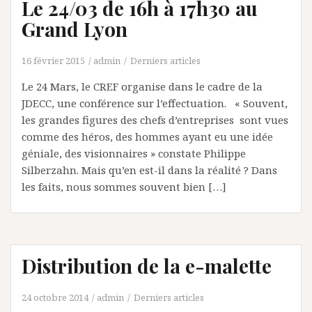
Le 24/03 de 16h à 17h30 au
Grand Lyon
16 février 2015
admin
Derniers articles
Le 24 Mars, le CREF organise dans le cadre de la
JDECC, une conférence sur l’effectuation. « Souvent,
les grandes figures des chefs d’entreprises sont vues
comme des héros, des hommes ayant eu une idée
géniale, des visionnaires » constate Philippe
Silberzahn. Mais qu’en est-il dans la réalité ? Dans
les faits, nous sommes souvent bien […]
Distribution de la e-malette
24 octobre 2014
admin
Derniers articles