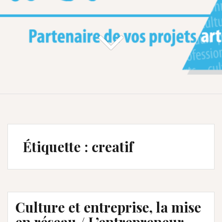
Étiquette :
creatif
Culture et entreprise, la mise
en réseau / L’entrepreneur