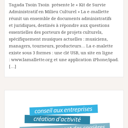
Tagada Tsoin Tsoin présente le « Kit de Survie
Administratif en Milieu Culturel » La e-mallette
réunit un ensemble de documents administratifs
et juridiques, destinés à répondre aux questions
essentielles des porteurs de projets culturels,
spécifiquement musiques actuelles : musiciens,
managers, tourneurs, producteurs… La e-malette
existe sous 3 formes : une clé USB, un site en ligne
: www.lamallette.org et une application iPhone/ipad.
[…]