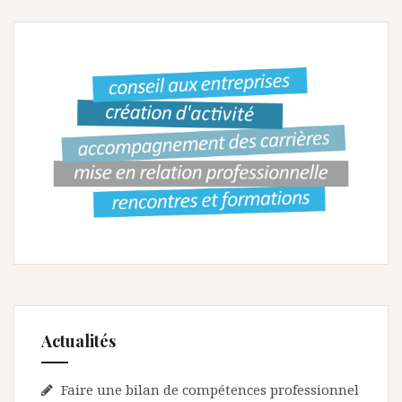
Actualités
Faire une bilan de compétences professionnel