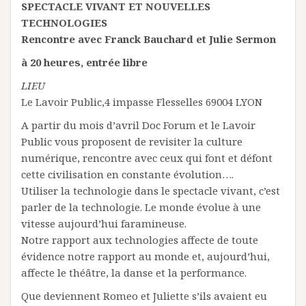
SPECTACLE VIVANT ET NOUVELLES
TECHNOLOGIES
Rencontre avec Franck Bauchard et Julie Sermon
à 20 heures, entrée libre
LIEU
Le Lavoir Public,4 impasse Flesselles 69004 LYON
A partir du mois d’avril Doc Forum et le Lavoir
Public vous proposent de revisiter la culture
numérique, rencontre avec ceux qui font et défont
cette civilisation en constante évolution….
Utiliser la technologie dans le spectacle vivant, c’est
parler de la technologie. Le monde évolue à une
vitesse aujourd’hui faramineuse.
Notre rapport aux technologies affecte de toute
évidence notre rapport au monde et, aujourd’hui,
affecte le théâtre, la danse et la performance.
Que deviennent Romeo et Juliette s’ils avaient eu