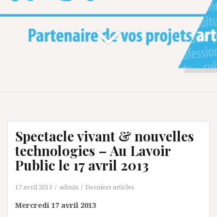
Spectacle vivant & nouvelles
technologies – Au Lavoir
Public le 17 avril 2013
17 avril 2013
admin
Derniers articles
Mercredi 17 avril 2013