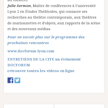
Julie Sermon
, Maître de conférences à l’université
Lyon 2 en Études Théâtrales, qui consacre ses
recherches au théâtre contemporain, aux théâtres
de marionnettes et d’objets, aux rapports de la scène
et des nouveaux médias.
Pour en savoir plus sur le programme des
prochaines rencontres
www.docforum-lyon.com
ENTRETIENS DE LA CITE un événement
DOCFORUM
retrouver toutes les videos en ligne