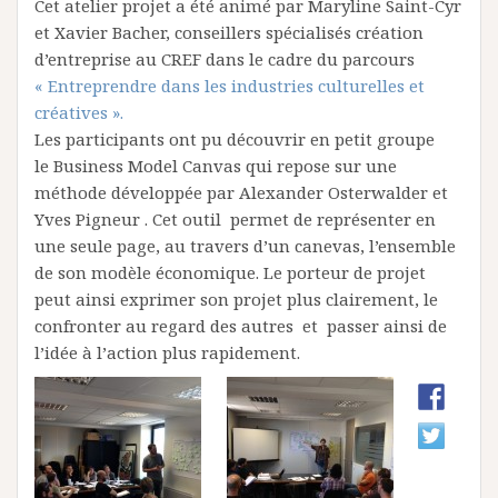
Cet atelier projet a été animé par Maryline Saint-Cyr
et Xavier Bacher, conseillers spécialisés création
d’entreprise au CREF dans le cadre du parcours
« Entreprendre dans les industries culturelles et
créatives ».
Les participants ont pu découvrir en petit groupe
le Business Model Canvas qui repose sur une
méthode développée par Alexander Osterwalder et
Yves Pigneur . Cet outil permet de représenter en
une seule page, au travers d’un canevas, l’ensemble
de son modèle économique. Le porteur de projet
peut ainsi exprimer son projet plus clairement, le
confronter au regard des autres et passer ainsi de
l’idée à l’action plus rapidement.