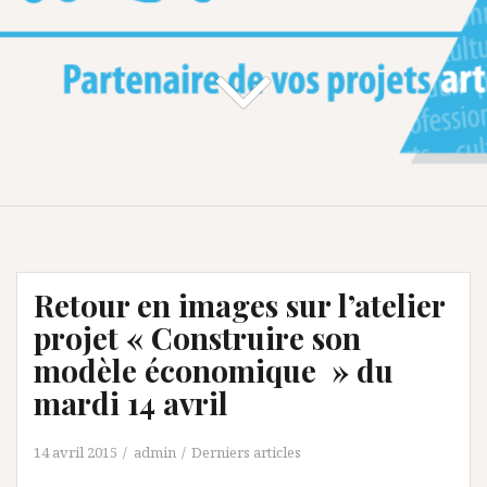
Retour en images sur l’atelier
projet « Construire son
modèle économique » du
mardi 14 avril
14 avril 2015
admin
Derniers articles