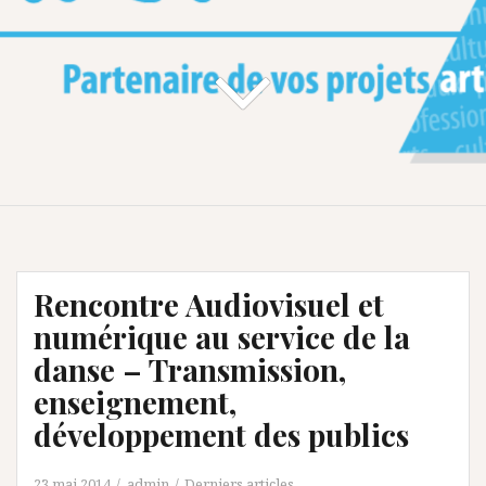
Rencontre Audiovisuel et
numérique au service de la
danse – Transmission,
enseignement,
développement des publics
23 mai 2014
admin
Derniers articles