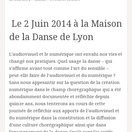
Le 2 Juin 2014 à la Maison
de la Danse de Lyon
L’audiovisuel et le numérique ont envahi nos vies et
changé nos pratiques. Quel usage la danse – qui
s’affirme avant tout comme l’art du sensible –
peut-­elle faire de l’audiovisuel et du numérique ?
Sans nous appesantir sur la question de la création
numérique dans le champ chorégraphique qui a été
abondamment documentée et réfléchie depuis
quinze ans, nous tenterons au cours de cette
journée de réfléchir aux apports de l’audiovisuel et
du numérique dans la constitution et la diffusion
d’une culture chorégraphique ainsi que dans
l’enseignement de la danse. Quels sont les outils