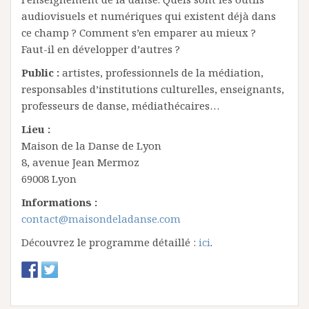
audiovisuels et numériques qui existent déjà dans
ce champ ? Comment s’en emparer au mieux ?
Faut-­il en développer d’autres ?
Public :
artistes, professionnels de la médiation,
responsables d’institutions culturelles, enseignants,
professeurs de danse, médiathécaires…
Lieu :
Maison de la Danse de Lyon
8, avenue Jean Mermoz
69008 Lyon
Informations :
contact@maisondeladanse.com
Découvrez le programme détaillé :
ici
.