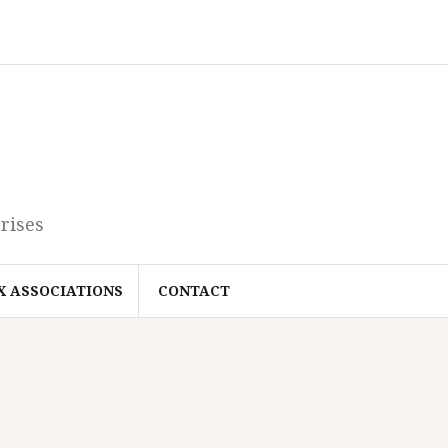
rises
X ASSOCIATIONS
CONTACT