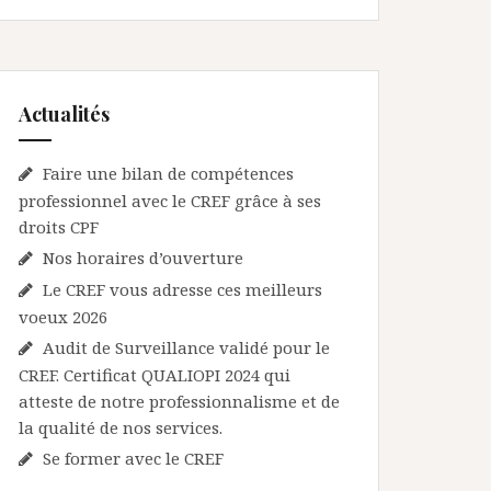
Actualités
Faire une bilan de compétences
professionnel avec le CREF grâce à ses
droits CPF
Nos horaires d’ouverture
Le CREF vous adresse ces meilleurs
voeux 2026
Audit de Surveillance validé pour le
CREF. Certificat QUALIOPI 2024 qui
atteste de notre professionnalisme et de
la qualité de nos services.
Se former avec le CREF