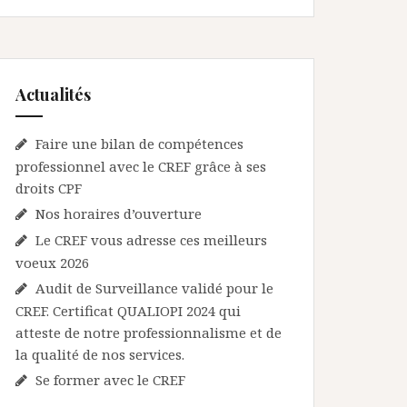
Actualités
Faire une bilan de compétences
professionnel avec le CREF grâce à ses
droits CPF
Nos horaires d’ouverture
Le CREF vous adresse ces meilleurs
voeux 2026
Audit de Surveillance validé pour le
CREF. Certificat QUALIOPI 2024 qui
atteste de notre professionnalisme et de
la qualité de nos services.
Se former avec le CREF