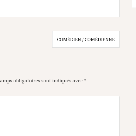
COMÉDIEN / COMÉDIENNE
amps obligatoires sont indiqués avec
*