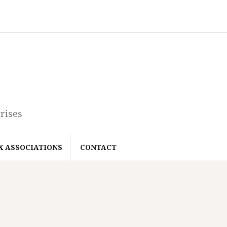
rises
X ASSOCIATIONS
CONTACT