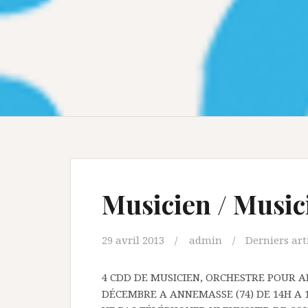
Musicien / Music
29 avril 2013
admin
Derniers art
4 CDD DE MUSICIEN, ORCHESTRE POUR AN
DÉCEMBRE A ANNEMASSE (74) DE 14H A 