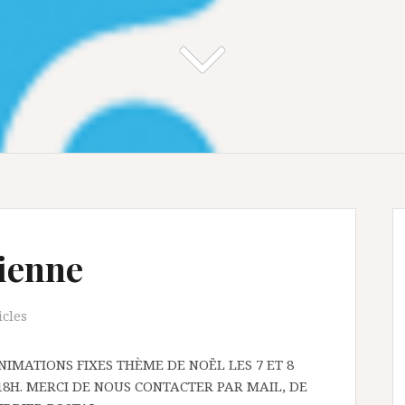
ienne
icles
IMATIONS FIXES THÈME DE NOËL LES 7 ET 8
18H. MERCI DE NOUS CONTACTER PAR MAIL, DE