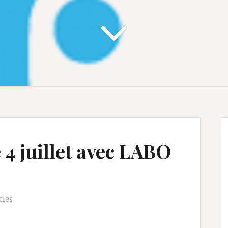
 4 juillet avec LABO
cles