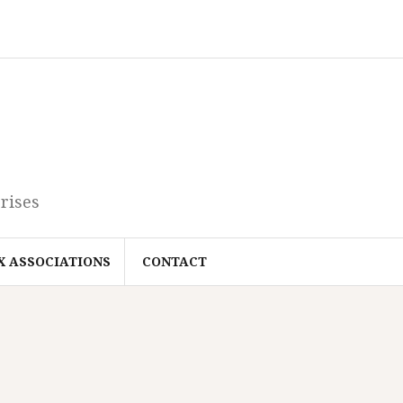
rises
X ASSOCIATIONS
CONTACT