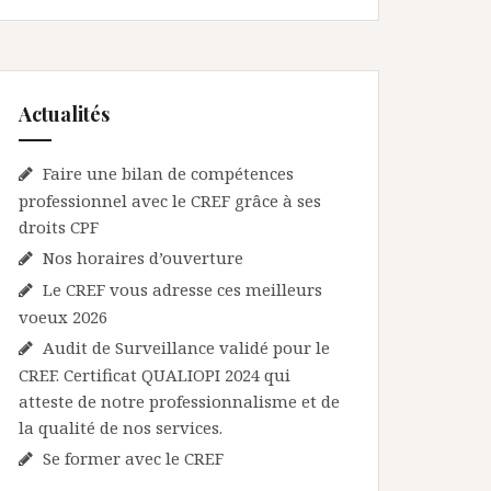
Actualités
Faire une bilan de compétences
professionnel avec le CREF grâce à ses
droits CPF
Nos horaires d’ouverture
Le CREF vous adresse ces meilleurs
voeux 2026
Audit de Surveillance validé pour le
CREF. Certificat QUALIOPI 2024 qui
atteste de notre professionnalisme et de
la qualité de nos services.
Se former avec le CREF