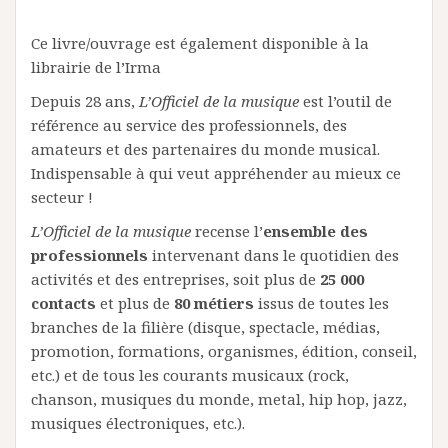
Ce livre/ouvrage est également disponible à la
librairie de l’Irma
Depuis 28 ans,
L’Officiel de la musique
est l’outil de
référence au service des professionnels, des
amateurs et des partenaires du monde musical.
Indispensable à qui veut appréhender au mieux ce
secteur !
L’Officiel de la musique
recense l’
ensemble des
professionnels
intervenant dans le quotidien des
activités et des entreprises, soit plus de
25 000
contacts
et plus de
80 métiers
issus de toutes les
branches de la filière (disque, spectacle, médias,
promotion, formations, organismes, édition, conseil,
etc.) et de tous les courants musicaux (rock,
chanson, musiques du monde, metal, hip hop, jazz,
musiques électroniques, etc.).