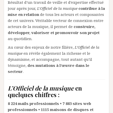
Résultat d’un travail de veille et d’expertise effectué
jour après jour,
L’Officiel de la musique
contribue à la
mise en relation
de tous les acteurs et composantes
de cet univers. Véritable vecteur de connexion entre
acteurs de la musique, il permet de
construire,
développer, valoriser et promouvoir son projet
au quotidien.
Au cœur des enjeux de notre filière,
L’Officiel de la
musique
en révèle également la richesse et le
dynamisme, et accompagne, tout autant qu’il
témoigne,
des mutations à l’œuvre dans le
secteur
.
L’Officiel de la musique
en
quelques chiffres :
8 224 mails professionnels • 7 883 sites web
professionnels • 1115 maisons de disques et