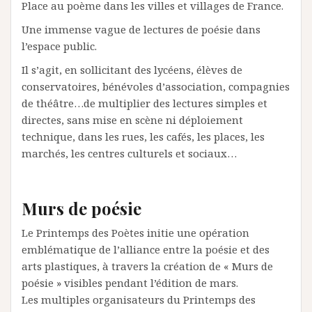
Place au poème dans les villes et villages de France.
Une immense vague de lectures de poésie dans
l’espace public.
Il s’agit, en sollicitant des lycéens, élèves de
conservatoires, bénévoles d’association, compagnies
de théâtre…de multiplier des lectures simples et
directes, sans mise en scène ni déploiement
technique, dans les rues, les cafés, les places, les
marchés, les centres culturels et sociaux…
Murs de poésie
Le Printemps des Poètes initie une opération
emblématique de l’alliance entre la poésie et des
arts plastiques, à travers la création de « Murs de
poésie » visibles pendant l’édition de mars.
Les multiples organisateurs du Printemps des