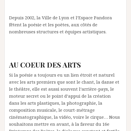
Depuis 2002, la Ville de Lyon et l’Espace Pandora
fêtent la poésie et les poètes, aux côtés de
nombreuses structures et équipes artistiques.
AU COEUR DES ARTS
Si la poésie a toujours eu un lien étroit et naturel
avec les arts premiers que sont le chant, la danse et
le théâtre, elle est aussi souvent l’arrière-pays, le
moteur secret ou le point d’appui de la création
dans les arts plastiques, la photographie, la
composition musicale, le court-métrage
cinématographique, la vidéo, voire le cirque… Nous
souhaitons mettre en avant, à la faveur du 16e
Printemps des Poètes, le dialogue constant et fertile