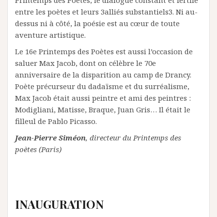
entre les poètes et leurs 3alliés substantiels3. Ni au-
dessus ni à côté, la poésie est au cœur de toute
aventure artistique.
Le 16e Printemps des Poètes est aussi l’occasion de
saluer Max Jacob, dont on célèbre le 70e
anniversaire de la disparition au camp de Drancy.
Poète précurseur du dadaïsme et du surréalisme,
Max Jacob était aussi peintre et ami des peintres :
Modigliani, Matisse, Braque, Juan Gris… Il était le
filleul de Pablo Picasso.
Jean-Pierre Siméon
, directeur du Printemps des
poètes (Paris)
INAUGURATION