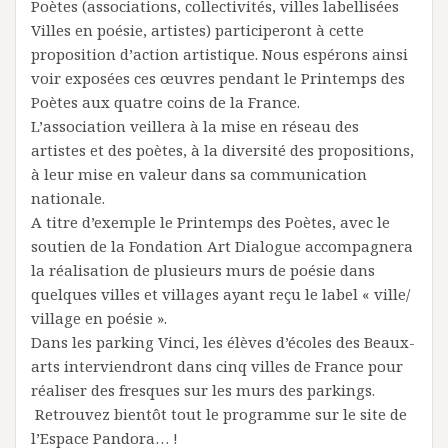
Poètes (associations, collectivités, villes labellisées
Villes en poésie, artistes) participeront à cette
proposition d’action artistique. Nous espérons ainsi
voir exposées ces œuvres pendant le Printemps des
Poètes aux quatre coins de la France.
L’association veillera à la mise en réseau des
artistes et des poètes, à la diversité des propositions,
à leur mise en valeur dans sa communication
nationale.
A titre d’exemple le Printemps des Poètes, avec le
soutien de la Fondation Art Dialogue accompagnera
la réalisation de plusieurs murs de poésie dans
quelques villes et villages ayant reçu le label « ville/
village en poésie ».
Dans les parking Vinci, les élèves d’écoles des Beaux-
arts interviendront dans cinq villes de France pour
réaliser des fresques sur les murs des parkings.
Retrouvez bientôt tout le programme sur le site de
l’Espace Pandora… !