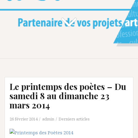
Le printemps des poètes – Du
samedi 8 au dimanche 23
mars 2014
26 février 2014
admin
Derniers articles