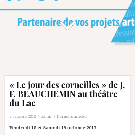
« Le jour des corneilles » de J.
F. BEAUCHEMIN au théâtre
du Lac
7 octobre 2013
admin
Derniers articles
Vendredi 18 et Samedi 19 octobre 2013