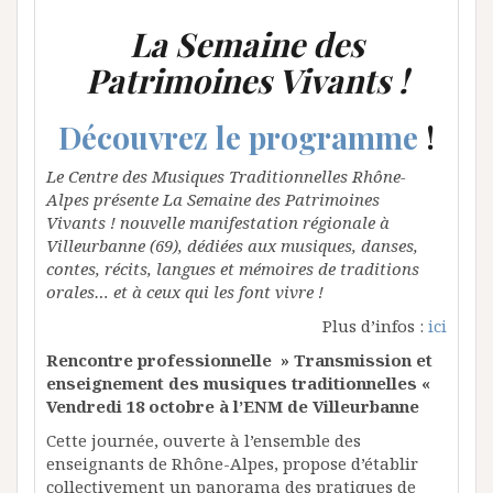
La Semaine des
Patrimoines Vivants !
Découvrez le programme
!
Le Centre des Musiques Traditionnelles Rhône-
Alpes présente La Semaine des Patrimoines
Vivants ! nouvelle manifestation régionale à
Villeurbanne (69), dédiées aux musiques, danses,
contes, récits, langues et mémoires de traditions
orales… et à ceux qui les font vivre !
Plus d’infos :
ici
Rencontre professionnelle » Transmission et
enseignement des musiques traditionnelles «
Vendredi 18 octobre à l’ENM de Villeurbanne
Cette journée, ouverte à l’ensemble des
enseignants de Rhône-Alpes, propose d’établir
collectivement un panorama des pratiques de