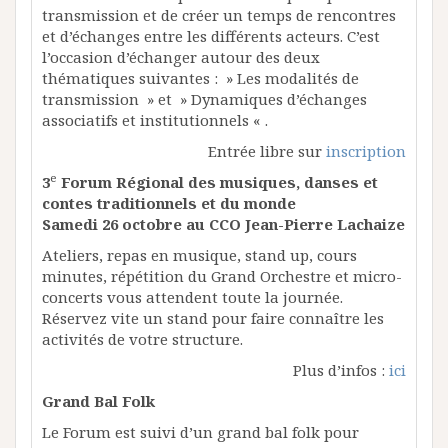
transmission et de créer un temps de rencontres
et d’échanges entre les différents acteurs. C’est
l’occasion d’échanger autour des deux
thématiques suivantes : » Les modalités de
transmission » et » Dynamiques d’échanges
associatifs et institutionnels « .
Entrée libre sur
inscription
e
3
Forum Régional des musiques, danses et
contes traditionnels et du monde
Samedi 26 octobre au CCO Jean-Pierre Lachaize
Ateliers, repas en musique, stand up, cours
minutes, répétition du Grand Orchestre et micro-
concerts vous attendent toute la journée.
Réservez vite un stand pour faire connaître les
activités de votre structure.
Plus d’infos :
ici
Grand Bal Folk
Le Forum est suivi d’un grand bal folk pour