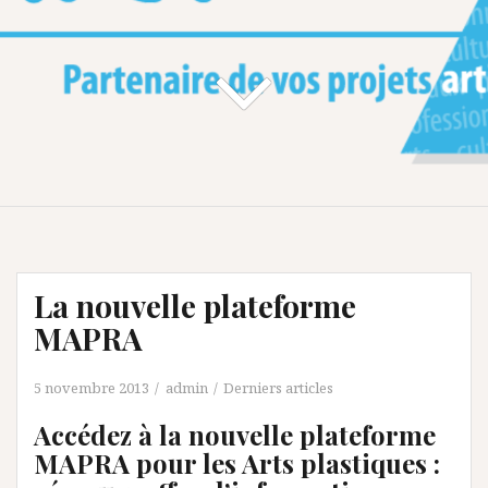
La nouvelle plateforme
MAPRA
5 novembre 2013
admin
Derniers articles
Accédez à la nouvelle plateforme
MAPRA pour les Arts plastiques :