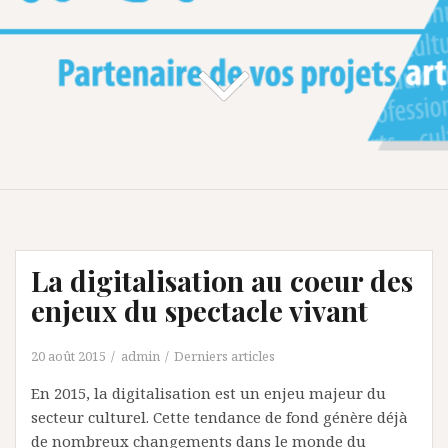
La digitalisation au coeur des
enjeux du spectacle vivant
20 août 2015
admin
Derniers articles
En 2015, la digitalisation est un enjeu majeur du
secteur culturel. Cette tendance de fond génère déjà
de nombreux changements dans le monde du