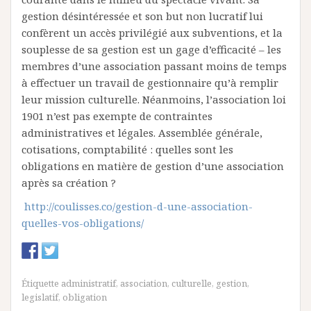
gestion désintéressée et son but non lucratif lui
confèrent un accès privilégié aux subventions, et la
souplesse de sa gestion est un gage d’efficacité – les
membres d’une association passant moins de temps
à effectuer un travail de gestionnaire qu’à remplir
leur mission culturelle. Néanmoins, l’association loi
1901 n’est pas exempte de contraintes
administratives et légales. Assemblée générale,
cotisations, comptabilité : quelles sont les
obligations en matière de gestion d’une association
après sa création ?
http://coulisses.co/gestion-d-une-association-
quelles-vos-obligations/
Étiquette
administratif
,
association
,
culturelle
,
gestion
,
legislatif
,
obligation