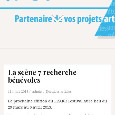
La scène 7 recherche
bénévoles
11 mars 2013
admin
Derniers articles
La prochaine édition du FRAKO Festival aura lieu du
29 mars au 6 avril 2013.