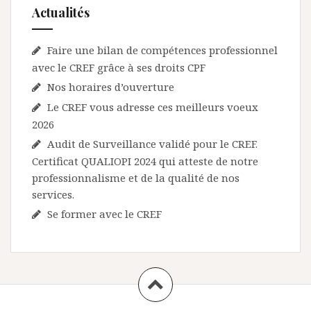
Actualités
Faire une bilan de compétences professionnel
avec le CREF grâce à ses droits CPF
Nos horaires d’ouverture
Le CREF vous adresse ces meilleurs voeux
2026
Audit de Surveillance validé pour le CREF.
Certificat QUALIOPI 2024 qui atteste de notre
professionnalisme et de la qualité de nos
services.
Se former avec le CREF