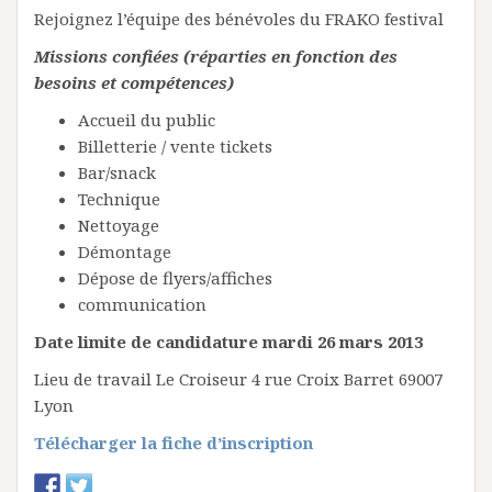
Rejoignez l’équipe des bénévoles du FRAKO festival
Missions confiées (réparties en fonction des
besoins et compétences)
Accueil du public
Billetterie / vente tickets
Bar/snack
Technique
Nettoyage
Démontage
Dépose de flyers/affiches
communication
Date limite de candidature mardi 26 mars 2013
Lieu de travail Le Croiseur 4 rue Croix Barret 69007
Lyon
Télécharger la fiche d’inscription