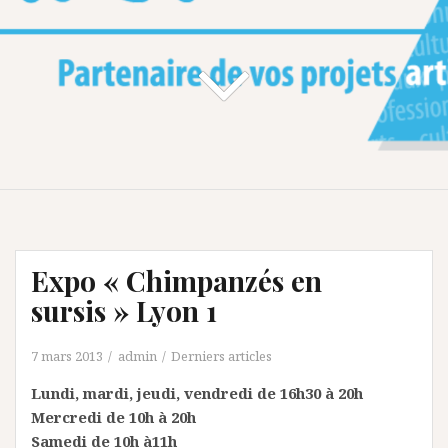
Expo « Chimpanzés en
sursis » Lyon 1
7 mars 2013
admin
Derniers articles
Lundi, mardi, jeudi, vendredi de 16h30 à 20h
Mercredi de 10h à 20h
Samedi de 10h à11h