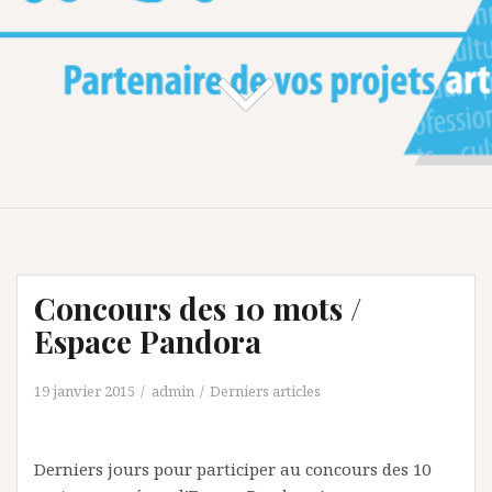
Concours des 10 mots /
Espace Pandora
19 janvier 2015
admin
Derniers articles
Derniers jours pour participer au concours des 10