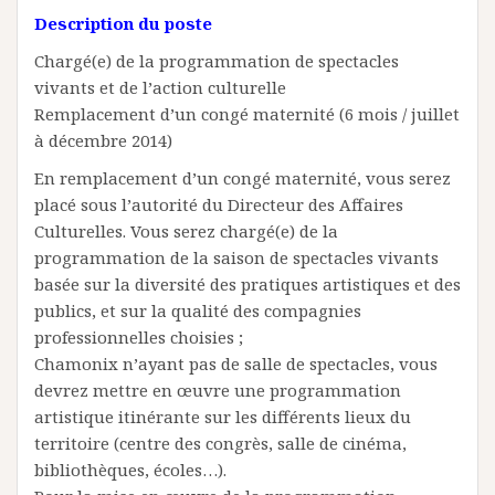
Description du poste
Chargé(e) de la programmation de spectacles
vivants et de l’action culturelle
Remplacement d’un congé maternité (6 mois / juillet
à décembre 2014)
En remplacement d’un congé maternité, vous serez
placé sous l’autorité du Directeur des Affaires
Culturelles. Vous serez chargé(e) de la
programmation de la saison de spectacles vivants
basée sur la diversité des pratiques artistiques et des
publics, et sur la qualité des compagnies
professionnelles choisies ;
Chamonix n’ayant pas de salle de spectacles, vous
devrez mettre en œuvre une programmation
artistique itinérante sur les différents lieux du
territoire (centre des congrès, salle de cinéma,
bibliothèques, écoles…).