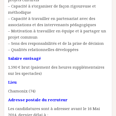
– Capacité à s’organiser de façon rigoureuse et
méthodique
– Capacité à travailler en partenariat avec des
associations et des intervenants pédagogiques
– Motivation à travailler en équipe et à partager un
projet commun
– Sens des responsabilités et de la prise de décision
– Qualités relationnelles développées
Salaire envisagé
1.590 € brut (paiement des heures supplémentaires
sur les spectacles)
Lieu
Chamonix (74)
Adresse postale du recruteur
Les candidatures sont à adresser avant le 16 Mai
2014, dernier délai à :