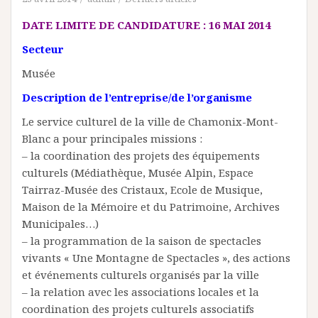
DATE LIMITE DE CANDIDATURE : 16 MAI 2014
Secteur
Musée
Description de l’entreprise/de l’organisme
Le service culturel de la ville de Chamonix-Mont-
Blanc a pour principales missions :
– la coordination des projets des équipements
culturels (Médiathèque, Musée Alpin, Espace
Tairraz-Musée des Cristaux, Ecole de Musique,
Maison de la Mémoire et du Patrimoine, Archives
Municipales…)
– la programmation de la saison de spectacles
vivants « Une Montagne de Spectacles », des actions
et événements culturels organisés par la ville
– la relation avec les associations locales et la
coordination des projets culturels associatifs