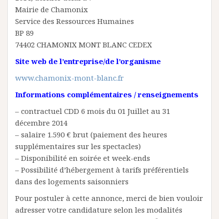
Mairie de Chamonix
Service des Ressources Humaines
BP 89
74402 CHAMONIX MONT BLANC CEDEX
Site web de l’entreprise/de l’organisme
www.chamonix-mont-blanc.fr
Informations complémentaires / renseignements
– contractuel CDD 6 mois du 01 Juillet au 31
décembre 2014
– salaire 1.590 € brut (paiement des heures
supplémentaires sur les spectacles)
– Disponibilité en soirée et week-ends
– Possibilité d’hébergement à tarifs préférentiels
dans des logements saisonniers
Pour postuler à cette annonce, merci de bien vouloir
adresser votre candidature selon les modalités