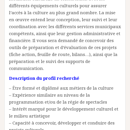
différents équipements culturels pour assurer
l’accès à la culture au plus grand nombre. La mise
en œuvre entend leur conception, leur suivi et leur
coordination avec les différents services municipaux
compétents, ainsi que leur gestion administrative et
financière. Il vous sera demandé de concevoir des
outils de préparation et d’évaluation de ces projets
(fiche action, feuille de route, bilans…), ainsi que la
préparation et le suivi des supports de
communication.
Description du profil recherché
– Être formé et diplômé aux métiers de la culture
– Expérience similaire au niveau de la
programmation et/ou de la régie de spectacles
– Intérêt marqué pour le développement culturel et
le milieu artistique
– Capacité à concevoir, développer et conduire des
projets culturels