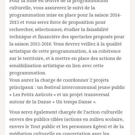
Pour la mise en œuvre de la programmation
culturelle, vous assurerez le suivi de la
programmation mise en place pour la saison 2014-
2015 et vous serez force de proposition pour
rechercher, sélectionner, étudier la faisabilité
technique et financière des spectacles proposés pour
la saison 2015-2016. Vous devrez veillez à la qualité
artistique de cette programmation, à sa cohérence
sur le territoire, et à mettre en place des actions de
sensibilisation artistique en lien avec cette
programmation.
Vous aurez la charge de coordonner 2 projets
principaux : un festival intercommunal jeune public
« Les Petits Asticots » et un projet transversal
autour de la Danse « Un temps Danse ».
Vous serez également chargée de l’action culturelle
envers des publics cibles (actions en milieu scolaire,
envers le Tout public et les personnes âgées) et de la
médiation culturelle en concertation avec les