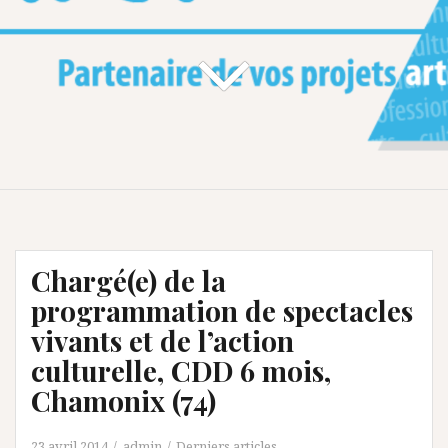
Chargé(e) de la
programmation de spectacles
vivants et de l’action
culturelle, CDD 6 mois,
Chamonix (74)
23 avril 2014
admin
Derniers articles