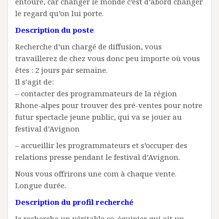
entoure, car changer le monde c’est d’abord changer
le regard qu’on lui porte.
Description du poste
Recherche d’un chargé de diffusion, vous
travaillerez de chez vous donc peu importe où vous
êtes : 2 jours par semaine.
Il s’agit de:
– contacter des programmateurs de la région
Rhone-alpes pour trouver des pré-ventes pour notre
futur spectacle jeune public, qui va se jouer au
festival d’Avignon
– accueillir les programmateurs et s’occuper des
relations presse pendant le festival d’Avignon.
Nous vous offrirons une com à chaque vente.
Longue durée.
Description du profil recherché
Je recherche un véritable co-équipier qui ait un