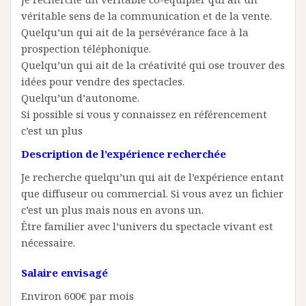
véritable sens de la communication et de la vente.
Quelqu’un qui ait de la persévérance face à la
prospection téléphonique.
Quelqu’un qui ait de la créativité qui ose trouver des
idées pour vendre des spectacles.
Quelqu’un d’autonome.
Si possible si vous y connaissez en référencement
c’est un plus
Description de l’expérience recherchée
Je recherche quelqu’un qui ait de l’expérience entant
que diffuseur ou commercial. Si vous avez un fichier
c’est un plus mais nous en avons un.
Être familier avec l’univers du spectacle vivant est
nécessaire.
Salaire envisagé
Environ 600€ par mois