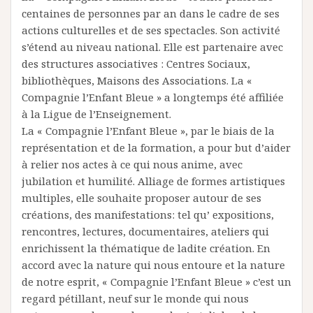
centaines de personnes par an dans le cadre de ses
actions culturelles et de ses spectacles. Son activité
s’étend au niveau national. Elle est partenaire avec
des structures associatives : Centres Sociaux,
bibliothèques, Maisons des Associations. La «
Compagnie l’Enfant Bleue » a longtemps été affiliée
à la Ligue de l’Enseignement.
La « Compagnie l’Enfant Bleue », par le biais de la
représentation et de la formation, a pour but d’aider
à relier nos actes à ce qui nous anime, avec
jubilation et humilité. Alliage de formes artistiques
multiples, elle souhaite proposer autour de ses
créations, des manifestations: tel qu’ expositions,
rencontres, lectures, documentaires, ateliers qui
enrichissent la thématique de ladite création. En
accord avec la nature qui nous entoure et la nature
de notre esprit, « Compagnie l’Enfant Bleue » c’est un
regard pétillant, neuf sur le monde qui nous