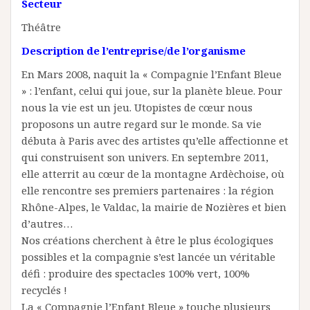
Secteur
Théâtre
Description de l’entreprise/de l’organisme
En Mars 2008, naquit la « Compagnie l’Enfant Bleue
» : l’enfant, celui qui joue, sur la planète bleue. Pour
nous la vie est un jeu. Utopistes de cœur nous
proposons un autre regard sur le monde. Sa vie
débuta à Paris avec des artistes qu’elle affectionne et
qui construisent son univers. En septembre 2011,
elle atterrit au cœur de la montagne Ardèchoise, où
elle rencontre ses premiers partenaires : la région
Rhône-Alpes, le Valdac, la mairie de Nozières et bien
d’autres…
Nos créations cherchent à être le plus écologiques
possibles et la compagnie s’est lancée un véritable
défi : produire des spectacles 100% vert, 100%
recyclés !
La « Compagnie l’Enfant Bleue » touche plusieurs