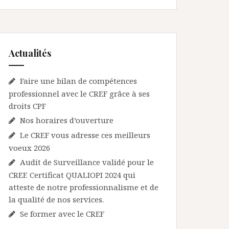
Actualités
Faire une bilan de compétences
professionnel avec le CREF grâce à ses
droits CPF
Nos horaires d’ouverture
Le CREF vous adresse ces meilleurs
voeux 2026
Audit de Surveillance validé pour le
CREF. Certificat QUALIOPI 2024 qui
atteste de notre professionnalisme et de
la qualité de nos services.
Se former avec le CREF