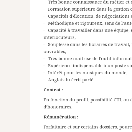
· Très bonne connaissance du métier et 
· Formation supérieure dans la gestion c
· Capacités d’élocution, de négociations 
· Méthodique et rigoureux, sens de l’au
· Capacité à travailler dans une équipe, s
interlocuteurs,
· Souplesse dans les horaires de travail, 
ouvrables,
· Très bonne maitrise de l’outil informat
· Expérience indispensable à un poste sim
· Intérêt pour les musiques du monde,
· Anglais lu écrit parlé.
Contrat :
En fonction du profil, possibilité CUI, ou
d’honoraires.
Rémunération :
Forfaitaire et sur certains dossiers, pourc