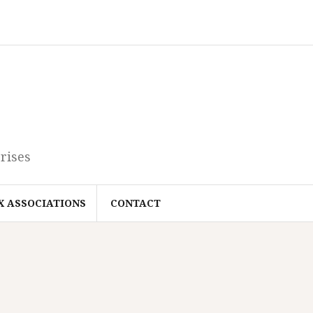
rises
X ASSOCIATIONS
CONTACT