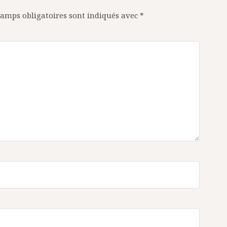
amps obligatoires sont indiqués avec
*