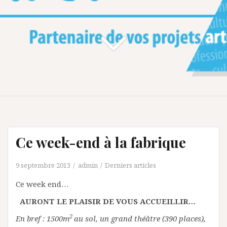
Ce week-end à la fabrique
9 septembre 2013
admin
Derniers articles
Ce week end…
AURONT LE PLAISIR DE VOUS ACCUEILLIR…
2
En bref : 1500m
au sol, un grand théâtre (390 places),