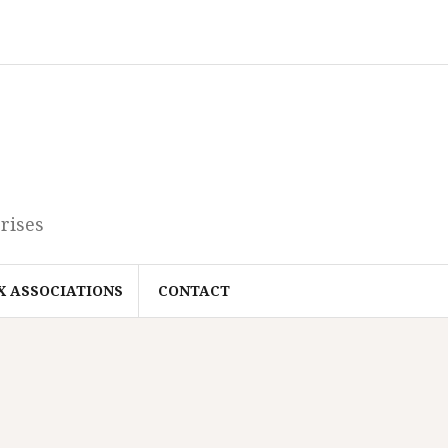
rises
X ASSOCIATIONS
CONTACT