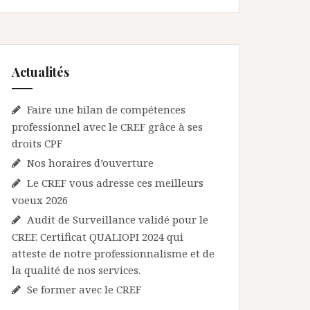
Actualités
Faire une bilan de compétences
professionnel avec le CREF grâce à ses
droits CPF
Nos horaires d’ouverture
Le CREF vous adresse ces meilleurs
voeux 2026
Audit de Surveillance validé pour le
CREF. Certificat QUALIOPI 2024 qui
atteste de notre professionnalisme et de
la qualité de nos services.
Se former avec le CREF