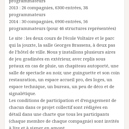
programmateurs
2013 : 26 compagnies, 6300 entrées, 38
programmateurs
2014 : 30 compagnies, 6900 entrées, 56
programmateurs (pour 46 structures représentées)
Le site : les deux cours de l’école Voltaire et le parc
qui la jouxte, la salle Georges Brassens, à deux pas
de l’hôtel de ville. Nous y installons plusieurs aires
de jeu gradinées en extérieur, avec replis sous
préaux en cas de pluie, un chapiteau autoporté, une
salle de spectacle au noir, une guinguette et son coin
restauration, un espace accueil pro, des loges, un
espace technique, un bureau, un peu de déco et de
signalétique.
Les conditions de participation et d’engagement de
chacun dans ce projet collectif sont rédigées en
détail dans une charte que tous les participants
(chaque membre de chaque compagnie) sont invités
à lire et à signer en amont.