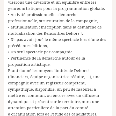
viserons une diversité et un équilibre entre les
genres artistiques pour la programmation globale,
• Activité professionnelle : démarche
professionnelle, structuration de la compagnie, …
• Mutualisation : inscription dans la démarche de
mutualisation des Rencontres Dehors !,
• Ne pas avoir joué le même spectacle lors d’une des
précédentes éditions,
• Un seul spectacle par compagnie,
• Pertinence de la démarche autour de la
proposition artistique.
Etant donné les moyens limités de Dehors!
(financiers, équipe organisatrice réduite, …), une
compagnie avec un régisseur compétent,
sympathique, disponible, un peu de matériel à
mettre en commun, ou encore avec un diffuseur
dynamique et présent sur le territoire, aura une
attention particulière de la part du comité
d’organisation lors de l’étude des candidatures.