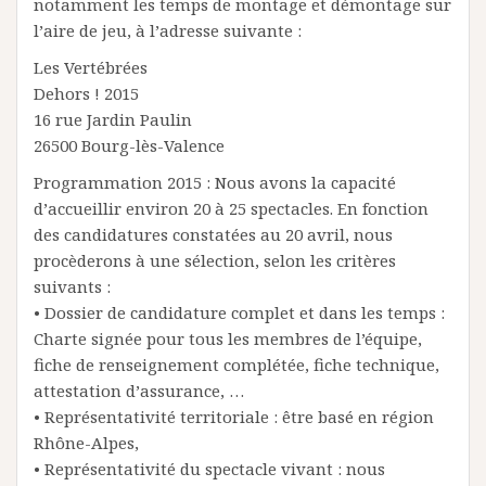
notamment les temps de montage et démontage sur
l’aire de jeu, à l’adresse suivante :
Les Vertébrées
Dehors ! 2015
16 rue Jardin Paulin
26500 Bourg-lès-Valence
Programmation 2015 : Nous avons la capacité
d’accueillir environ 20 à 25 spectacles. En fonction
des candidatures constatées au 20 avril, nous
procèderons à une sélection, selon les critères
suivants :
• Dossier de candidature complet et dans les temps :
Charte signée pour tous les membres de l’équipe,
fiche de renseignement complétée, fiche technique,
attestation d’assurance, …
• Représentativité territoriale : être basé en région
Rhône-Alpes,
• Représentativité du spectacle vivant : nous