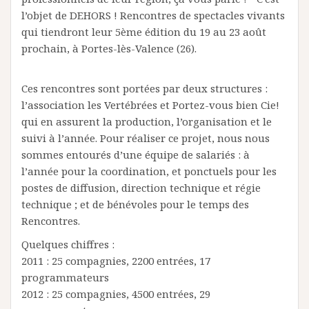
l’objet de DEHORS ! Rencontres de spectacles vivants
qui tiendront leur 5ème édition du 19 au 23 août
prochain, à Portes-lès-Valence (26).
Ces rencontres sont portées par deux structures :
l’association les Vertébrées et Portez-vous bien Cie!
qui en assurent la production, l’organisation et le
suivi à l’année. Pour réaliser ce projet, nous nous
sommes entourés d’une équipe de salariés : à
l’année pour la coordination, et ponctuels pour les
postes de diffusion, direction technique et régie
technique ; et de bénévoles pour le temps des
Rencontres.
Quelques chiffres :
2011 : 25 compagnies, 2200 entrées, 17
programmateurs
2012 : 25 compagnies, 4500 entrées, 29