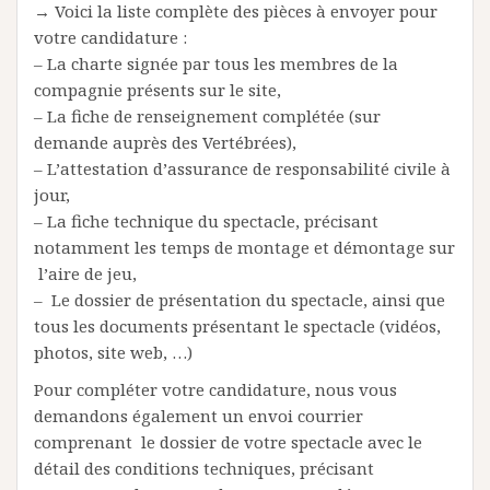
→ Voici la liste complète des pièces à envoyer pour
votre candidature :
– La charte signée par tous les membres de la
compagnie présents sur le site,
– La fiche de renseignement complétée (sur
demande auprès des Vertébrées),
– L’attestation d’assurance de responsabilité civile à
jour,
– La fiche technique du spectacle, précisant
notamment les temps de montage et démontage sur
l’aire de jeu,
– Le dossier de présentation du spectacle, ainsi que
tous les documents présentant le spectacle (vidéos,
photos, site web, …)
Pour compléter votre candidature, nous vous
demandons également un envoi courrier
comprenant le dossier de votre spectacle avec le
détail des conditions techniques, précisant