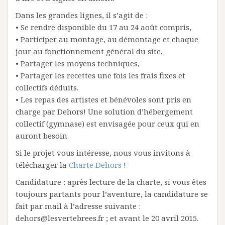
Dans les grandes lignes, il s’agit de :
• Se rendre disponible du 17 au 24 août compris,
• Participer au montage, au démontage et chaque
jour au fonctionnement général du site,
• Partager les moyens techniques,
• Partager les recettes une fois les frais fixes et
collectifs déduits.
• Les repas des artistes et bénévoles sont pris en
charge par Dehors! Une solution d’hébergement
collectif (gymnase) est envisagée pour ceux qui en
auront besoin.
Si le projet vous intéresse, nous vous invitons à
télécharger la
Charte Dehors
!
Candidature : après lecture de la charte, si vous êtes
toujours partants pour l’aventure, la candidature se
fait par mail à l’adresse suivante :
dehors@lesvertebrees.fr ; et avant le 20 avril 2015.