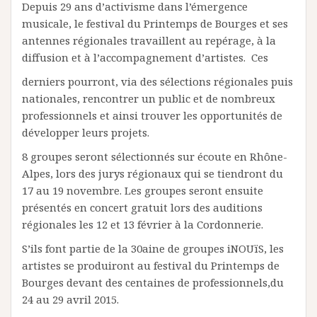
Depuis 29 ans d’activisme dans l’émergence
musicale, le festival du Printemps de Bourges et ses
antennes régionales travaillent au repérage, à la
diffusion et à l’accompagnement d’artistes. Ces
derniers pourront, via des sélections régionales puis
nationales, rencontrer un public et de nombreux
professionnels et ainsi trouver les opportunités de
développer leurs projets.
8 groupes seront sélectionnés sur écoute en Rhône-
Alpes, lors des jurys régionaux qui se tiendront du
17 au 19 novembre. Les groupes seront ensuite
présentés en concert gratuit lors des auditions
régionales les 12 et 13 février à la Cordonnerie.
S’ils font partie de la 30aine de groupes iNOUïS, les
artistes se produiront au festival du Printemps de
Bourges devant des centaines de professionnels,du
24 au 29 avril 2015.