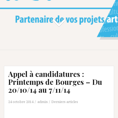
Appel à candidatures :
Printemps de Bourges – Du
20/10/14 au 7/11/14
24 octobre 2014
admin
Derniers articles