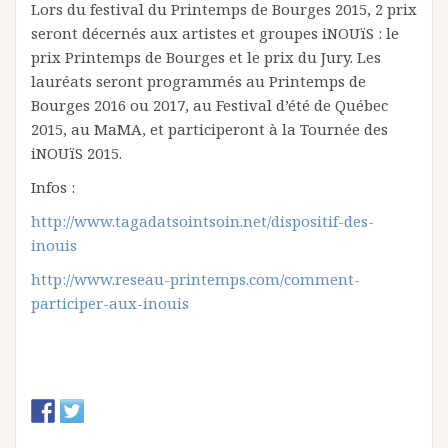
Lors du festival du Printemps de Bourges 2015, 2 prix
seront décernés aux artistes et groupes iNOUïS : le
prix Printemps de Bourges et le prix du Jury. Les
lauréats seront programmés au Printemps de
Bourges 2016 ou 2017, au Festival d’été de Québec
2015, au MaMA, et participeront à la Tournée des
iNOUïS 2015.
Infos :
http://www.tagadatsointsoin.net/dispositif-des-
inouis
http://www.reseau-printemps.com/comment-
participer-aux-inouis