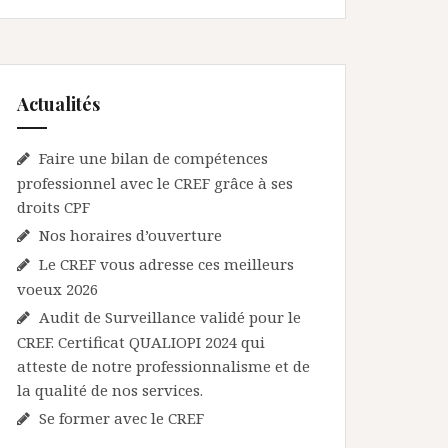
Actualités
Faire une bilan de compétences
professionnel avec le CREF grâce à ses
droits CPF
Nos horaires d’ouverture
Le CREF vous adresse ces meilleurs
voeux 2026
Audit de Surveillance validé pour le
CREF. Certificat QUALIOPI 2024 qui
atteste de notre professionnalisme et de
la qualité de nos services.
Se former avec le CREF