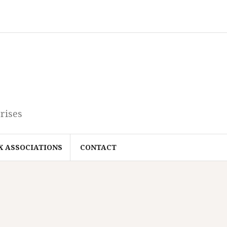
rises
X ASSOCIATIONS
CONTACT