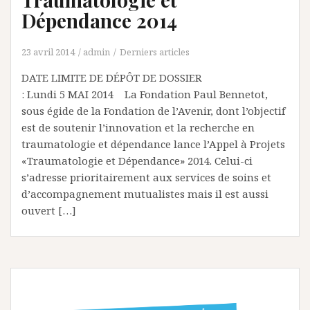
Dépendance 2014
23 avril 2014
admin
Derniers articles
DATE LIMITE DE DÉPÔT DE DOSSIER
: Lundi 5 MAI 2014 La Fondation Paul Bennetot,
sous égide de la Fondation de l’Avenir, dont l’objectif
est de soutenir l’innovation et la recherche en
traumatologie et dépendance lance l’Appel à Projets
«Traumatologie et Dépendance» 2014. Celui-ci
s’adresse prioritairement aux services de soins et
d’accompagnement mutualistes mais il est aussi
ouvert […]