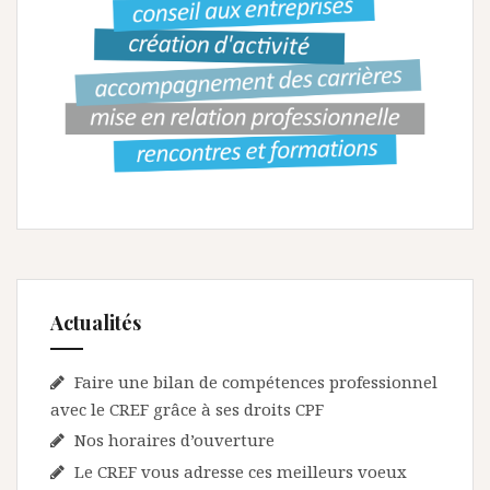
Actualités
Faire une bilan de compétences professionnel
avec le CREF grâce à ses droits CPF
Nos horaires d’ouverture
Le CREF vous adresse ces meilleurs voeux