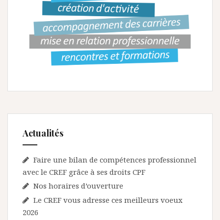
Actualités
Faire une bilan de compétences professionnel
avec le CREF grâce à ses droits CPF
Nos horaires d’ouverture
Le CREF vous adresse ces meilleurs voeux
2026