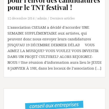
pour le TNT festival !
12 décembre 2014
admin
Derniers articles
L’association CSESAM a décidé d’accorder UNE
SEMAINE SUPPLÉMENTAIRE aux artistes, qui
peuvent donc nous envoyer leurs candidatures
JUSQU’AU 19 DÉCEMBRE DERNIER DÉLAI! VOUS
AIMEZ LA MUSIQUE? VOUS VOULEZ VOUS INVESTIR
DANS UN PROJET CULTUREL? ALORS REJOIGNEZ-
NOUS ! Une réunion d’information aura lieu le JEUDI
8 JANVIER À 19H, dans les locaux de l’association […]