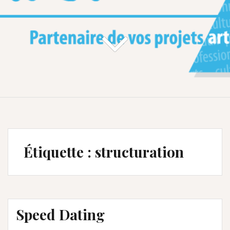
Étiquette :
structuration
Speed Dating