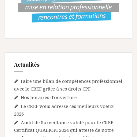
Actualités
Faire une bilan de compétences professionnel
avec le CREF grâce à ses droits CPF
Nos horaires d’ouverture
Le CREF vous adresse ces meilleurs voeux
2026
Audit de Surveillance validé pour le CREF.
Certificat QUALIOPI 2024 qui atteste de notre