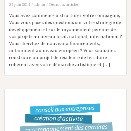
24 juin 2014
admin
Derniers articles
Vous avez commencé à structurer votre compagnie,
Vous vous posez des questions sur votre stratégie de
développement et sur le rayonnement pérenne de
vos projets au niveau local, national, international ?
Vous cherchez de nouveaux financements,
notamment au niveau européen ? Vous souhaitez
construire un projet de résidence de territoire
cohérent avec votre démarche artistique et […]