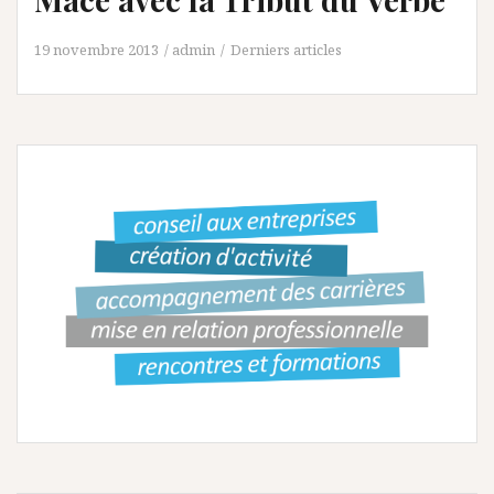
19 novembre 2013
admin
Derniers articles