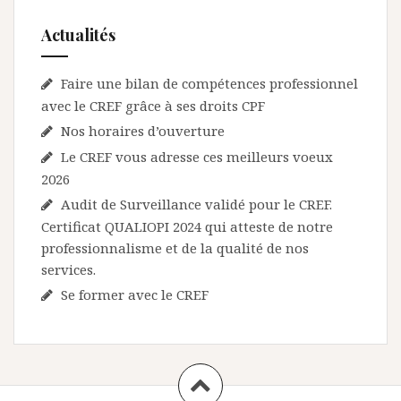
Actualités
Faire une bilan de compétences professionnel
avec le CREF grâce à ses droits CPF
Nos horaires d’ouverture
Le CREF vous adresse ces meilleurs voeux
2026
Audit de Surveillance validé pour le CREF.
Certificat QUALIOPI 2024 qui atteste de notre
professionnalisme et de la qualité de nos
services.
Se former avec le CREF