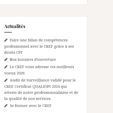
Actualités
Faire une bilan de compétences
professionnel avec le CREF grâce à ses
droits CPF
Nos horaires d’ouverture
Le CREF vous adresse ces meilleurs
voeux 2026
Audit de Surveillance validé pour le
CREF. Certificat QUALIOPI 2024 qui
atteste de notre professionnalisme et de
la qualité de nos services.
Se former avec le CREF