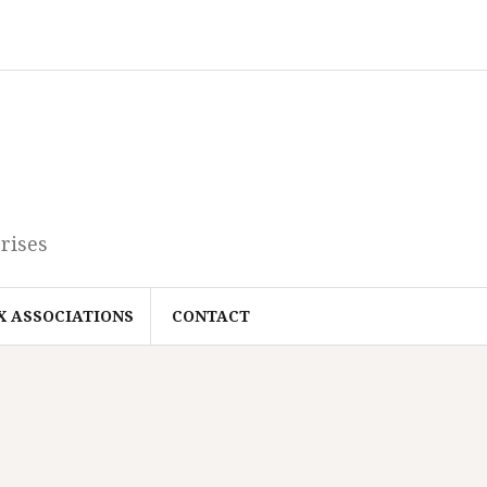
rises
X ASSOCIATIONS
CONTACT