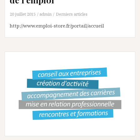
20 juillet 2015
admin
Derniers articles
http://www.emploi-store.fr/portail/accueil