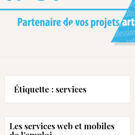
Étiquette :
services
Les services web et mobiles
de l’emploi