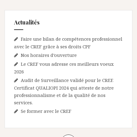
Actualités
Faire une bilan de compétences professionnel
avec le CREF grâce à ses droits CPF
Nos horaires d’ouverture
Le CREF vous adresse ces meilleurs voeux
2026
Audit de Surveillance validé pour le CREF.
Certificat QUALIOPI 2024 qui atteste de notre
professionnalisme et de la qualité de nos
services.
Se former avec le CREF