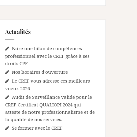
Actualités
Faire une bilan de compétences
professionnel avec le CREF grâce à ses
droits CPF
Nos horaires d’ouverture
Le CREF vous adresse ces meilleurs
voeux 2026
Audit de Surveillance validé pour le
CREF. Certificat QUALIOPI 2024 qui
atteste de notre professionnalisme et de
la qualité de nos services.
Se former avec le CREF