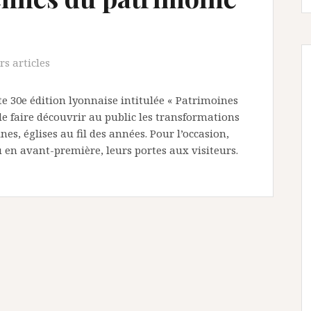
3
rs articles
 30e édition lyonnaise intitulée « Patrimoines
e faire découvrir au public les transformations
nes, églises au fil des années. Pour l’occasion,
 en avant-première, leurs portes aux visiteurs.