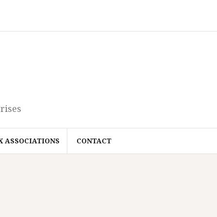
rises
X ASSOCIATIONS
CONTACT