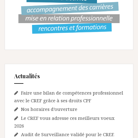
Actualités
Faire une bilan de compétences professionnel
avec le CREF grâce à ses droits CPF
Nos horaires d’ouverture
Le CREF vous adresse ces meilleurs voeux
2026
Audit de Surveillance validé pour le CREF.