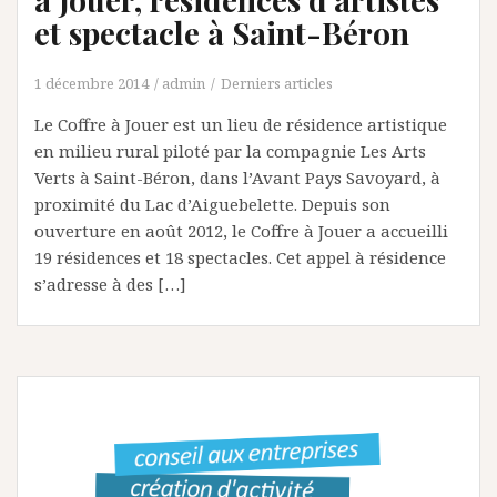
et spectacle à Saint-Béron
1 décembre 2014
admin
Derniers articles
Le Coffre à Jouer est un lieu de résidence artistique
en milieu rural piloté par la compagnie Les Arts
Verts à Saint-Béron, dans l’Avant Pays Savoyard, à
proximité du Lac d’Aiguebelette. Depuis son
ouverture en août 2012, le Coffre à Jouer a accueilli
19 résidences et 18 spectacles. Cet appel à résidence
s’adresse à des […]